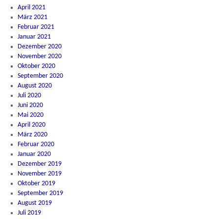
April 2021
März 2021
Februar 2021
Januar 2021
Dezember 2020
November 2020
Oktober 2020
September 2020
August 2020
Juli 2020
Juni 2020
Mai 2020
April 2020
März 2020
Februar 2020
Januar 2020
Dezember 2019
November 2019
Oktober 2019
September 2019
August 2019
Juli 2019