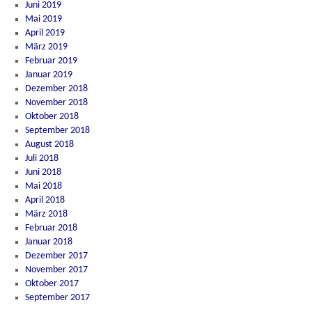
Juni 2019
Mai 2019
April 2019
März 2019
Februar 2019
Januar 2019
Dezember 2018
November 2018
Oktober 2018
September 2018
August 2018
Juli 2018
Juni 2018
Mai 2018
April 2018
März 2018
Februar 2018
Januar 2018
Dezember 2017
November 2017
Oktober 2017
September 2017