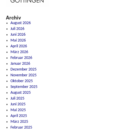
Archiv
August 2026
Juli 2026
Juni 2026
Mai 2026
April 2026
März 2026
Februar 2026
Januar 2026
Dezember 2025
November 2025
Oktober 2025
September 2025
August 2025
Juli 2025
Juni 2025
Mai 2025
April 2025
März 2025
Februar 2025