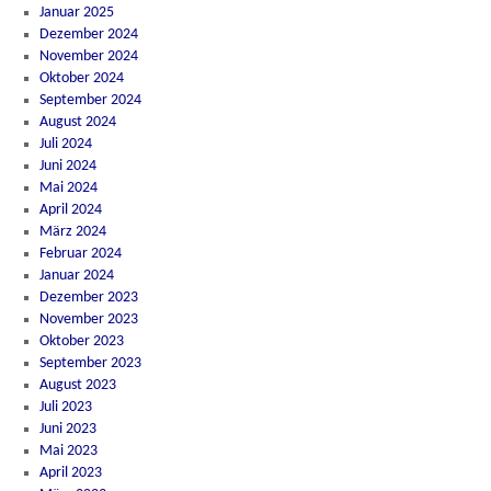
Januar 2025
Dezember 2024
November 2024
Oktober 2024
September 2024
August 2024
Juli 2024
Juni 2024
Mai 2024
April 2024
März 2024
Februar 2024
Januar 2024
Dezember 2023
November 2023
Oktober 2023
September 2023
August 2023
Juli 2023
Juni 2023
Mai 2023
April 2023