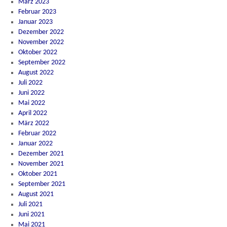
März 2023
Februar 2023
Januar 2023
Dezember 2022
November 2022
Oktober 2022
September 2022
August 2022
Juli 2022
Juni 2022
Mai 2022
April 2022
März 2022
Februar 2022
Januar 2022
Dezember 2021
November 2021
Oktober 2021
September 2021
August 2021
Juli 2021
Juni 2021
Mai 2021