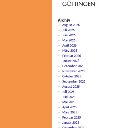
Archiv
August 2026
Juli 2026
Juni 2026
Mai 2026
April 2026
März 2026
Februar 2026
Januar 2026
Dezember 2025
November 2025
Oktober 2025
September 2025
August 2025
Juli 2025
Juni 2025
Mai 2025
April 2025
März 2025
Februar 2025
Januar 2025