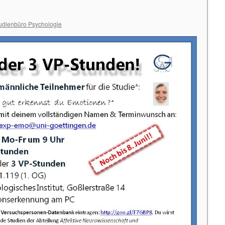
udienbüro Psychologie