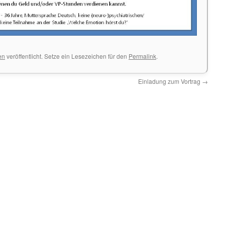
en
veröffentlicht. Setze ein Lesezeichen für den
Permalink
.
Einladung zum Vortrag
→