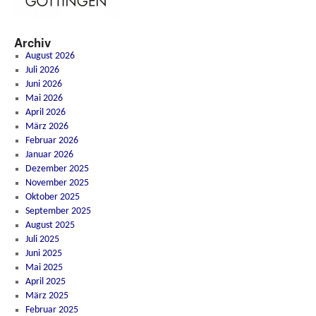
Archiv
August 2026
Juli 2026
Juni 2026
Mai 2026
April 2026
März 2026
Februar 2026
Januar 2026
Dezember 2025
November 2025
Oktober 2025
September 2025
August 2025
Juli 2025
Juni 2025
Mai 2025
April 2025
März 2025
Februar 2025