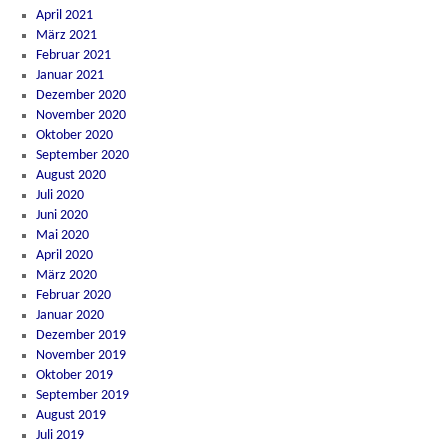
April 2021
März 2021
Februar 2021
Januar 2021
Dezember 2020
November 2020
Oktober 2020
September 2020
August 2020
Juli 2020
Juni 2020
Mai 2020
April 2020
März 2020
Februar 2020
Januar 2020
Dezember 2019
November 2019
Oktober 2019
September 2019
August 2019
Juli 2019