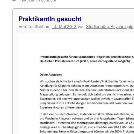
PraktikantIn gesucht
Veröffentlicht am
14. Mai 2018
von
Studienbüro Psychologie