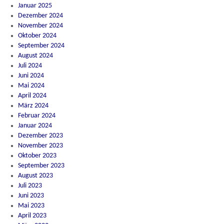
Januar 2025
Dezember 2024
November 2024
Oktober 2024
September 2024
August 2024
Juli 2024
Juni 2024
Mai 2024
April 2024
März 2024
Februar 2024
Januar 2024
Dezember 2023
November 2023
Oktober 2023
September 2023
August 2023
Juli 2023
Juni 2023
Mai 2023
April 2023