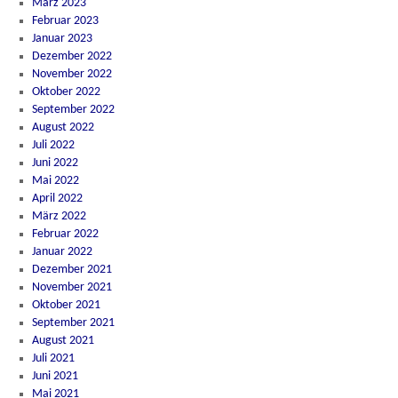
März 2023
Februar 2023
Januar 2023
Dezember 2022
November 2022
Oktober 2022
September 2022
August 2022
Juli 2022
Juni 2022
Mai 2022
April 2022
März 2022
Februar 2022
Januar 2022
Dezember 2021
November 2021
Oktober 2021
September 2021
August 2021
Juli 2021
Juni 2021
Mai 2021