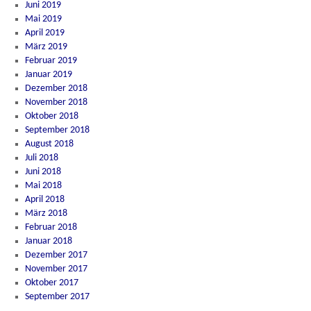
Juni 2019
Mai 2019
April 2019
März 2019
Februar 2019
Januar 2019
Dezember 2018
November 2018
Oktober 2018
September 2018
August 2018
Juli 2018
Juni 2018
Mai 2018
April 2018
März 2018
Februar 2018
Januar 2018
Dezember 2017
November 2017
Oktober 2017
September 2017