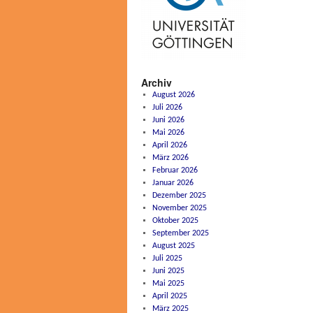
Archiv
August 2026
Juli 2026
Juni 2026
Mai 2026
April 2026
März 2026
Februar 2026
Januar 2026
Dezember 2025
November 2025
Oktober 2025
September 2025
August 2025
Juli 2025
Juni 2025
Mai 2025
April 2025
März 2025