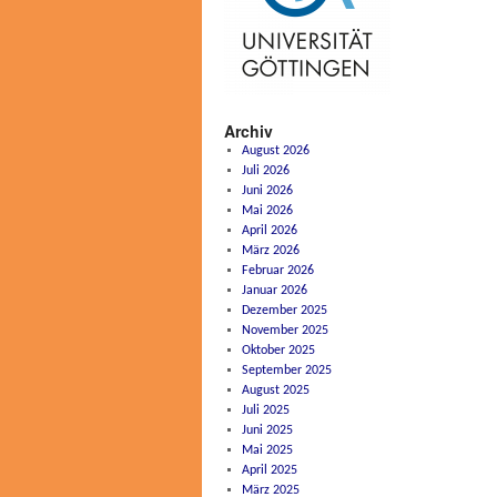
Archiv
August 2026
Juli 2026
Juni 2026
Mai 2026
April 2026
März 2026
Februar 2026
Januar 2026
Dezember 2025
November 2025
Oktober 2025
September 2025
August 2025
Juli 2025
Juni 2025
Mai 2025
April 2025
März 2025