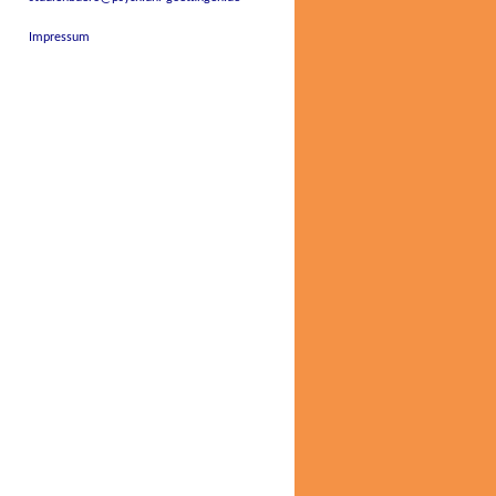
Impressum