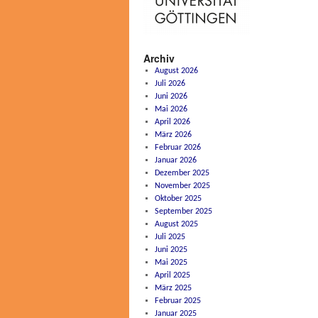
Archiv
August 2026
Juli 2026
Juni 2026
Mai 2026
April 2026
März 2026
Februar 2026
Januar 2026
Dezember 2025
November 2025
Oktober 2025
September 2025
August 2025
Juli 2025
Juni 2025
Mai 2025
April 2025
März 2025
Februar 2025
Januar 2025