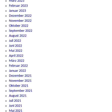
März 2023
Februar 2023
Januar 2023
Dezember 2022
November 2022
Oktober 2022
September 2022
August 2022
Juli 2022
Juni 2022
Mai 2022
April 2022
März 2022
Februar 2022
Januar 2022
Dezember 2021
November 2021
Oktober 2021
September 2021
August 2021
Juli 2021
Juni 2021
Mai 2021