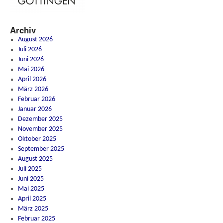
Archiv
August 2026
Juli 2026
Juni 2026
Mai 2026
April 2026
März 2026
Februar 2026
Januar 2026
Dezember 2025
November 2025
Oktober 2025
September 2025
August 2025
Juli 2025
Juni 2025
Mai 2025
April 2025
März 2025
Februar 2025