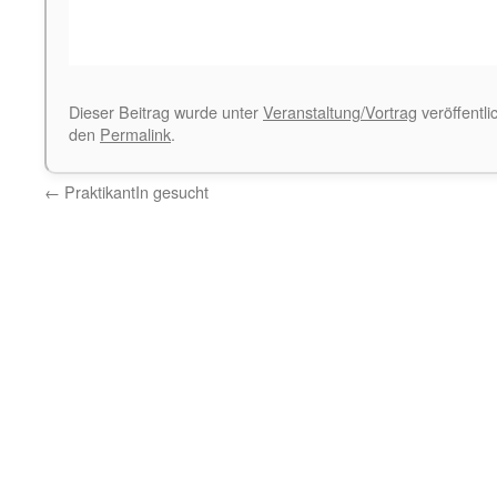
Dieser Beitrag wurde unter
Veranstaltung/Vortrag
veröffentli
den
Permalink
.
←
PraktikantIn gesucht