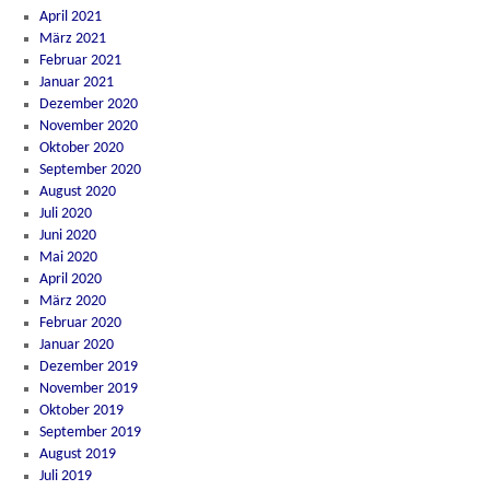
April 2021
März 2021
Februar 2021
Januar 2021
Dezember 2020
November 2020
Oktober 2020
September 2020
August 2020
Juli 2020
Juni 2020
Mai 2020
April 2020
März 2020
Februar 2020
Januar 2020
Dezember 2019
November 2019
Oktober 2019
September 2019
August 2019
Juli 2019