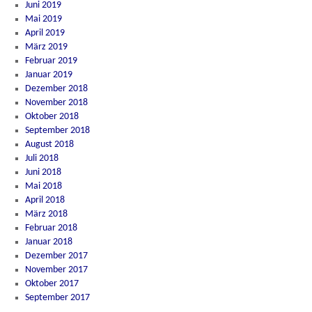
Juni 2019
Mai 2019
April 2019
März 2019
Februar 2019
Januar 2019
Dezember 2018
November 2018
Oktober 2018
September 2018
August 2018
Juli 2018
Juni 2018
Mai 2018
April 2018
März 2018
Februar 2018
Januar 2018
Dezember 2017
November 2017
Oktober 2017
September 2017