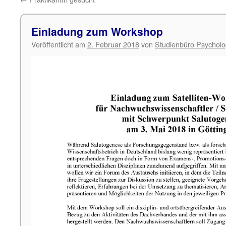
Einladung zum Workshop
Veröffentlicht am
2. Februar 2018
von
Studienbüro Psycholo