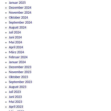
Januar 2025
Dezember 2024
November 2024
Oktober 2024
September 2024
August 2024
Juli 2024
Juni 2024
Mai 2024
April 2024
März 2024
Februar 2024
Januar 2024
Dezember 2023
November 2023
Oktober 2023
September 2023
August 2023
Juli 2023
Juni 2023
Mai 2023
April 2023