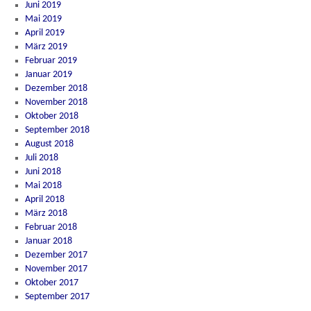
Juni 2019
Mai 2019
April 2019
März 2019
Februar 2019
Januar 2019
Dezember 2018
November 2018
Oktober 2018
September 2018
August 2018
Juli 2018
Juni 2018
Mai 2018
April 2018
März 2018
Februar 2018
Januar 2018
Dezember 2017
November 2017
Oktober 2017
September 2017