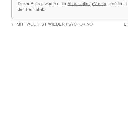
Dieser Beitrag wurde unter
Veranstaltung/Vortrag
veröffentli
den
Permalink
.
←
MITTWOCH IST WIEDER PSYCHOKINO
Ei