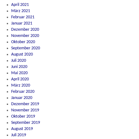
April 2021
März 2021
Februar 2021
Januar 2021
Dezember 2020
November 2020
Oktober 2020
September 2020
August 2020
Juli 2020
Juni 2020
Mai 2020
April 2020
März 2020
Februar 2020
Januar 2020
Dezember 2019
November 2019
Oktober 2019
September 2019
August 2019
Juli 2019