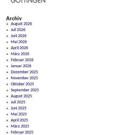
Archiv
August 2026
Juli 2026
Juni 2026
Mai 2026
April 2026
März 2026
Februar 2026
Januar 2026
Dezember 2025
November 2025
Oktober 2025
September 2025
August 2025
Juli 2025
Juni 2025
Mai 2025
April 2025
März 2025
Februar 2025