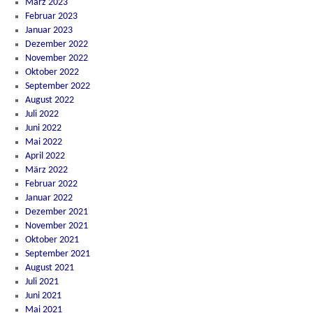
März 2023
Februar 2023
Januar 2023
Dezember 2022
November 2022
Oktober 2022
September 2022
August 2022
Juli 2022
Juni 2022
Mai 2022
April 2022
März 2022
Februar 2022
Januar 2022
Dezember 2021
November 2021
Oktober 2021
September 2021
August 2021
Juli 2021
Juni 2021
Mai 2021