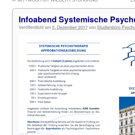
Infoabend Systemische Psych
Veröffentlicht am
5. Dezember 2017
von
Studienbüro Psycho