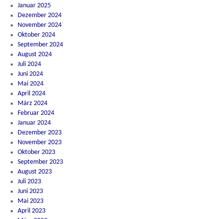
Januar 2025
Dezember 2024
November 2024
Oktober 2024
September 2024
August 2024
Juli 2024
Juni 2024
Mai 2024
April 2024
März 2024
Februar 2024
Januar 2024
Dezember 2023
November 2023
Oktober 2023
September 2023
August 2023
Juli 2023
Juni 2023
Mai 2023
April 2023