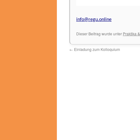
info@regu.online
Dieser Beitrag wurde unter
Praktika 
←
Einladung zum Kolloquium