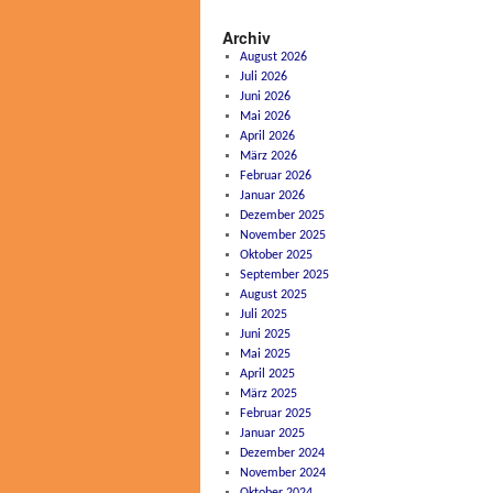
Archiv
August 2026
Juli 2026
Juni 2026
Mai 2026
April 2026
März 2026
Februar 2026
Januar 2026
Dezember 2025
November 2025
Oktober 2025
September 2025
August 2025
Juli 2025
Juni 2025
Mai 2025
April 2025
März 2025
Februar 2025
Januar 2025
Dezember 2024
November 2024