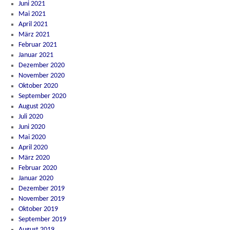
Juni 2021
Mai 2021
April 2021
März 2021
Februar 2021
Januar 2021
Dezember 2020
November 2020
Oktober 2020
September 2020
August 2020
Juli 2020
Juni 2020
Mai 2020
April 2020
März 2020
Februar 2020
Januar 2020
Dezember 2019
November 2019
Oktober 2019
September 2019
August 2019