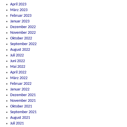
April 2023
März 2023
Februar 2023
Januar 2023
Dezember 2022
November 2022
Oktober 2022
September 2022
August 2022
Juli 2022
Juni 2022
Mai 2022
April 2022
März 2022
Februar 2022
Januar 2022
Dezember 2021
November 2021
Oktober 2021
September 2021
August 2021
Juli 2021