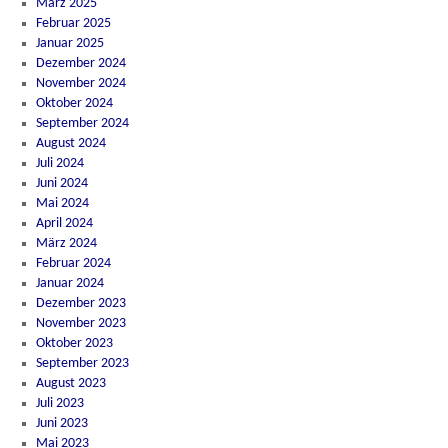
März 2025
Februar 2025
Januar 2025
Dezember 2024
November 2024
Oktober 2024
September 2024
August 2024
Juli 2024
Juni 2024
Mai 2024
April 2024
März 2024
Februar 2024
Januar 2024
Dezember 2023
November 2023
Oktober 2023
September 2023
August 2023
Juli 2023
Juni 2023
Mai 2023