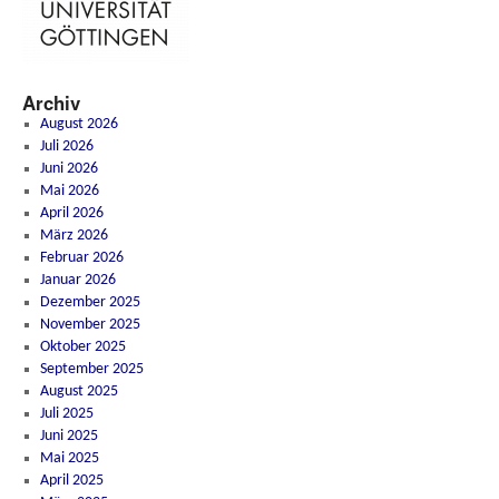
Archiv
August 2026
Juli 2026
Juni 2026
Mai 2026
April 2026
März 2026
Februar 2026
Januar 2026
Dezember 2025
November 2025
Oktober 2025
September 2025
August 2025
Juli 2025
Juni 2025
Mai 2025
April 2025