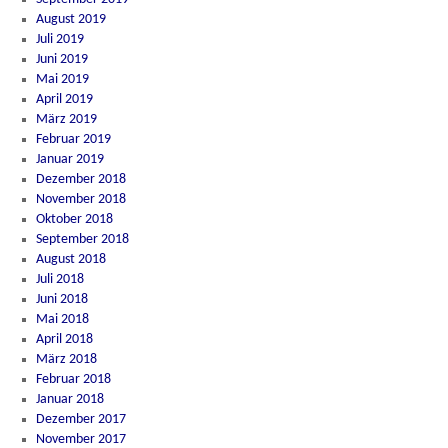
August 2019
Juli 2019
Juni 2019
Mai 2019
April 2019
März 2019
Februar 2019
Januar 2019
Dezember 2018
November 2018
Oktober 2018
September 2018
August 2018
Juli 2018
Juni 2018
Mai 2018
April 2018
März 2018
Februar 2018
Januar 2018
Dezember 2017
November 2017