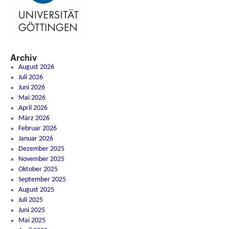
Archiv
August 2026
Juli 2026
Juni 2026
Mai 2026
April 2026
März 2026
Februar 2026
Januar 2026
Dezember 2025
November 2025
Oktober 2025
September 2025
August 2025
Juli 2025
Juni 2025
Mai 2025