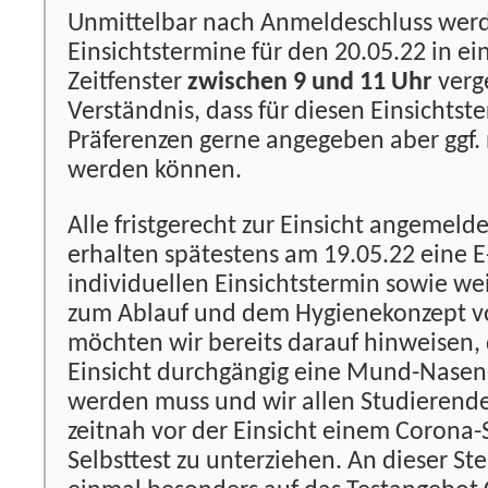
Unmittelbar nach Anmeldeschluss werd
Einsichtstermine für den 20.05.22 in e
Zeitfenster
zwischen 9 und 11 Uhr
verg
Verständnis, dass für diesen Einsichtste
Präferenzen gerne angegeben aber ggf. 
werden können.
Alle fristgerecht zur Einsicht angemel
erhalten spätestens am 19.05.22 eine E
individuellen Einsichtstermin sowie we
zum Ablauf und dem Hygienekonzept vo
möchten wir bereits darauf hinweisen,
Einsicht durchgängig eine Mund-Nase
werden muss und wir allen Studierende
zeitnah vor der Einsicht einem Corona-
Selbsttest zu unterziehen. An dieser St