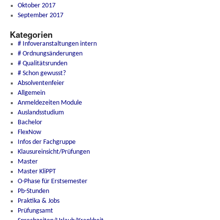
Oktober 2017
September 2017
Kategorien
# Infoveranstaltungen intern
# Ordnungsänderungen
# Qualitätsrunden
# Schon gewusst?
Absolventenfeier
Allgemein
Anmeldezeiten Module
Auslandsstudium
Bachelor
FlexNow
Infos der Fachgruppe
Klausureinsicht/Prüfungen
Master
Master KliPPT
O-Phase für Erstsemester
Pb-Stunden
Praktika & Jobs
Prüfungsamt