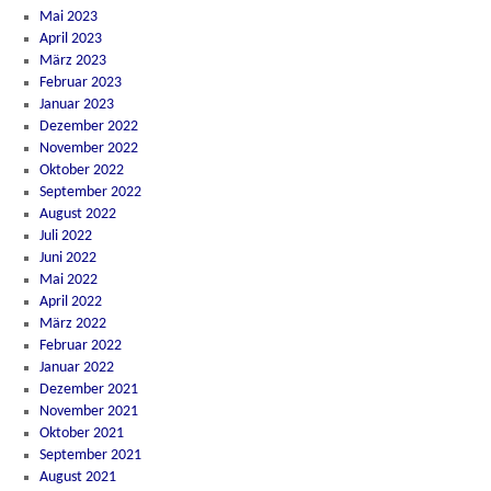
Mai 2023
April 2023
März 2023
Februar 2023
Januar 2023
Dezember 2022
November 2022
Oktober 2022
September 2022
August 2022
Juli 2022
Juni 2022
Mai 2022
April 2022
März 2022
Februar 2022
Januar 2022
Dezember 2021
November 2021
Oktober 2021
September 2021
August 2021