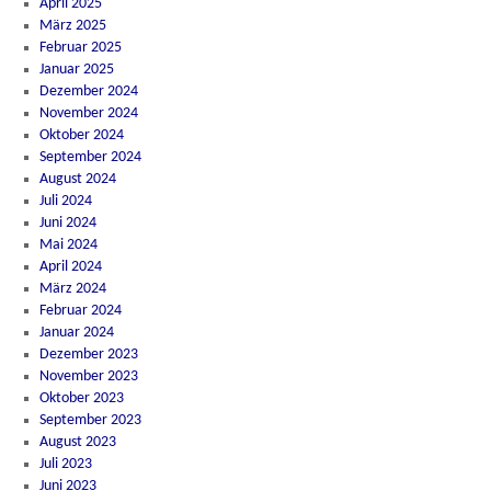
April 2025
März 2025
Februar 2025
Januar 2025
Dezember 2024
November 2024
Oktober 2024
September 2024
August 2024
Juli 2024
Juni 2024
Mai 2024
April 2024
März 2024
Februar 2024
Januar 2024
Dezember 2023
November 2023
Oktober 2023
September 2023
August 2023
Juli 2023
Juni 2023