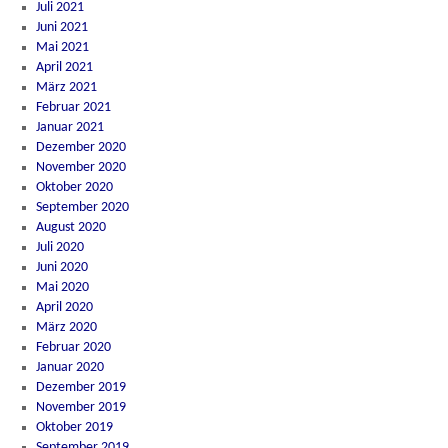
Juli 2021
Juni 2021
Mai 2021
April 2021
März 2021
Februar 2021
Januar 2021
Dezember 2020
November 2020
Oktober 2020
September 2020
August 2020
Juli 2020
Juni 2020
Mai 2020
April 2020
März 2020
Februar 2020
Januar 2020
Dezember 2019
November 2019
Oktober 2019
September 2019