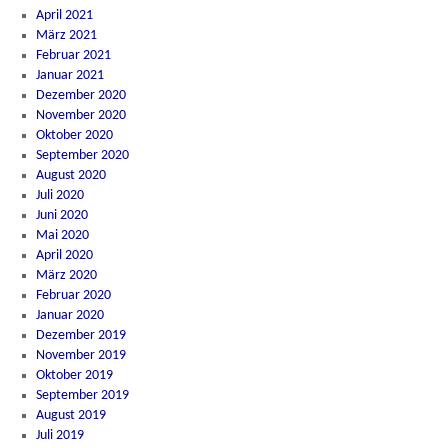
April 2021
März 2021
Februar 2021
Januar 2021
Dezember 2020
November 2020
Oktober 2020
September 2020
August 2020
Juli 2020
Juni 2020
Mai 2020
April 2020
März 2020
Februar 2020
Januar 2020
Dezember 2019
November 2019
Oktober 2019
September 2019
August 2019
Juli 2019