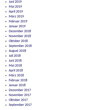
Juni 2019
Mai 2019
April 2019
März 2019
Februar 2019
Januar 2019
Dezember 2018
November 2018
Oktober 2018
September 2018
August 2018
Juli 2018
Juni 2018
Mai 2018
April 2018
März 2018
Februar 2018
Januar 2018
Dezember 2017
November 2017
Oktober 2017
September 2017