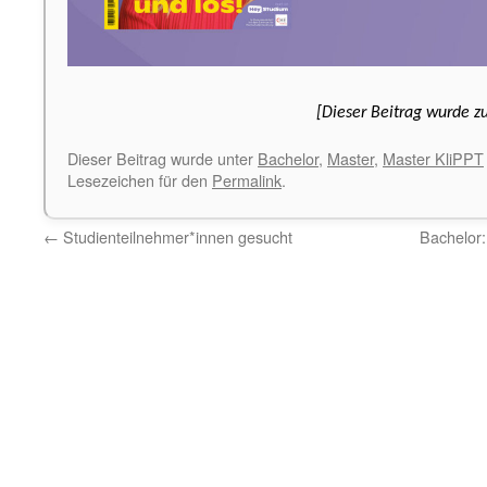
[Dieser Beitrag wurde zu
Dieser Beitrag wurde unter
Bachelor
,
Master
,
Master KliPPT
Lesezeichen für den
Permalink
.
←
Studienteilnehmer*innen gesucht
Bachelor