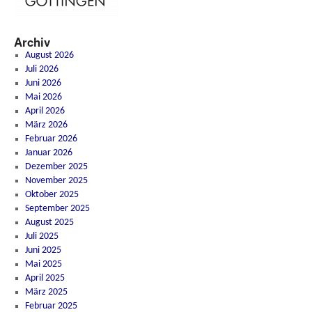
Archiv
August 2026
Juli 2026
Juni 2026
Mai 2026
April 2026
März 2026
Februar 2026
Januar 2026
Dezember 2025
November 2025
Oktober 2025
September 2025
August 2025
Juli 2025
Juni 2025
Mai 2025
April 2025
März 2025
Februar 2025