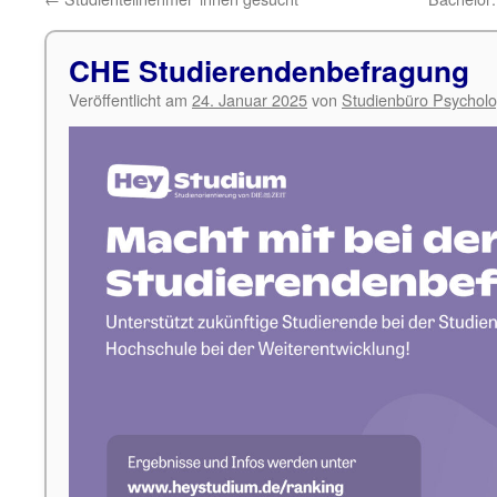
CHE Studierendenbefragung
Veröffentlicht am
24. Januar 2025
von
Studienbüro Psycholo