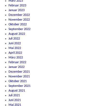
März 2023
Februar 2023
Januar 2023
Dezember 2022
November 2022
Oktober 2022
September 2022
August 2022
Juli 2022
Juni 2022
Mai 2022
April 2022
März 2022
Februar 2022
Januar 2022
Dezember 2021
November 2021
Oktober 2021
September 2021
August 2021
Juli 2021
Juni 2021
Mai 2021