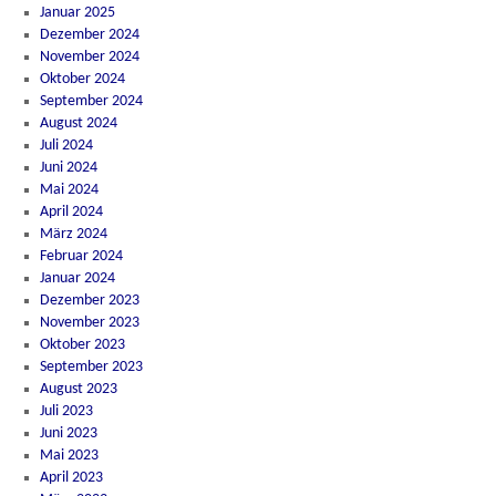
Januar 2025
Dezember 2024
November 2024
Oktober 2024
September 2024
August 2024
Juli 2024
Juni 2024
Mai 2024
April 2024
März 2024
Februar 2024
Januar 2024
Dezember 2023
November 2023
Oktober 2023
September 2023
August 2023
Juli 2023
Juni 2023
Mai 2023
April 2023