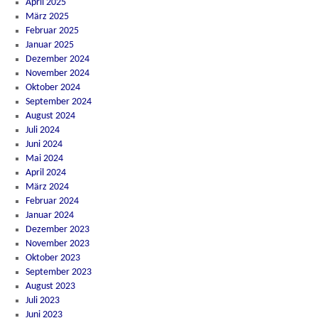
April 2025
März 2025
Februar 2025
Januar 2025
Dezember 2024
November 2024
Oktober 2024
September 2024
August 2024
Juli 2024
Juni 2024
Mai 2024
April 2024
März 2024
Februar 2024
Januar 2024
Dezember 2023
November 2023
Oktober 2023
September 2023
August 2023
Juli 2023
Juni 2023