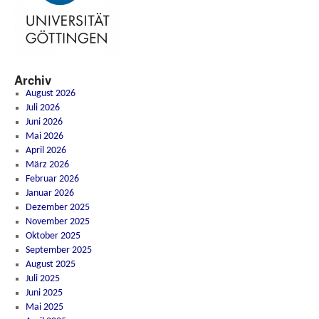
Archiv
August 2026
Juli 2026
Juni 2026
Mai 2026
April 2026
März 2026
Februar 2026
Januar 2026
Dezember 2025
November 2025
Oktober 2025
September 2025
August 2025
Juli 2025
Juni 2025
Mai 2025