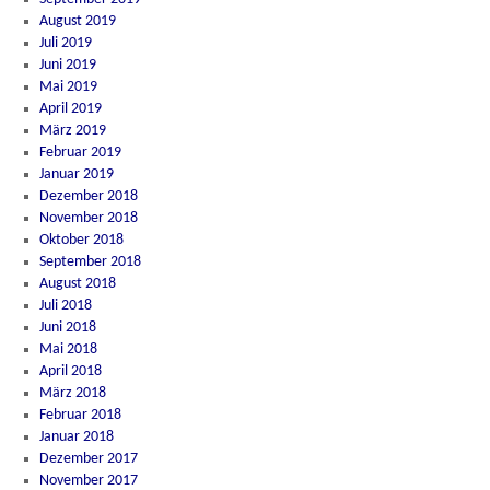
August 2019
Juli 2019
Juni 2019
Mai 2019
April 2019
März 2019
Februar 2019
Januar 2019
Dezember 2018
November 2018
Oktober 2018
September 2018
August 2018
Juli 2018
Juni 2018
Mai 2018
April 2018
März 2018
Februar 2018
Januar 2018
Dezember 2017
November 2017