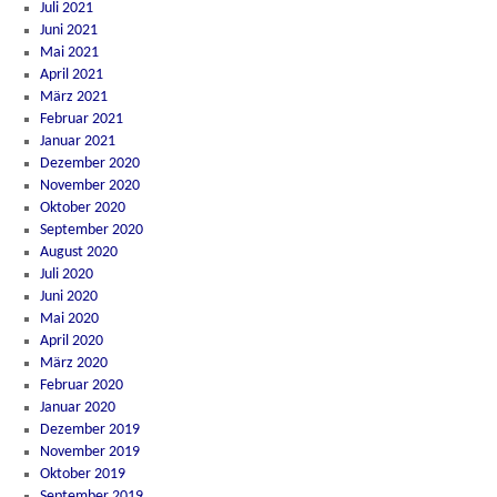
Juli 2021
Juni 2021
Mai 2021
April 2021
März 2021
Februar 2021
Januar 2021
Dezember 2020
November 2020
Oktober 2020
September 2020
August 2020
Juli 2020
Juni 2020
Mai 2020
April 2020
März 2020
Februar 2020
Januar 2020
Dezember 2019
November 2019
Oktober 2019
September 2019