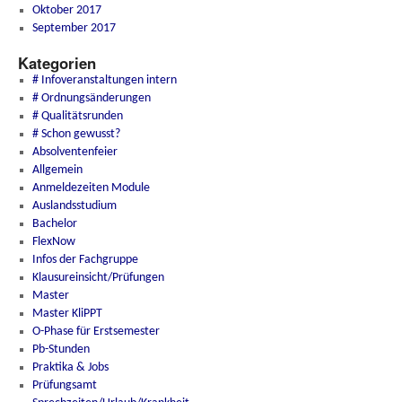
Oktober 2017
September 2017
Kategorien
# Infoveranstaltungen intern
# Ordnungsänderungen
# Qualitätsrunden
# Schon gewusst?
Absolventenfeier
Allgemein
Anmeldezeiten Module
Auslandsstudium
Bachelor
FlexNow
Infos der Fachgruppe
Klausureinsicht/Prüfungen
Master
Master KliPPT
O-Phase für Erstsemester
Pb-Stunden
Praktika & Jobs
Prüfungsamt