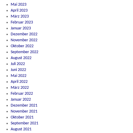
Mai 2023
April 2023
März 2023
Februar 2023
Januar 2023
Dezember 2022
November 2022
Oktober 2022
September 2022
August 2022
Juli 2022
Juni 2022
Mai 2022
April 2022
März 2022
Februar 2022
Januar 2022
Dezember 2021
November 2021
Oktober 2021
September 2021
August 2021