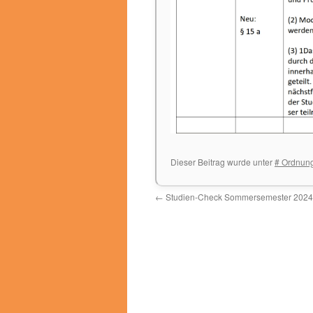
Dieser Beitrag wurde unter
# Ordnun
←
Studien-Check Sommersemester 2024