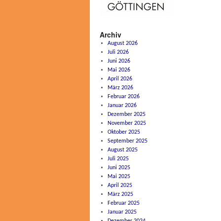
Archiv
August 2026
Juli 2026
Juni 2026
Mai 2026
April 2026
März 2026
Februar 2026
Januar 2026
Dezember 2025
November 2025
Oktober 2025
September 2025
August 2025
Juli 2025
Juni 2025
Mai 2025
April 2025
März 2025
Februar 2025
Januar 2025