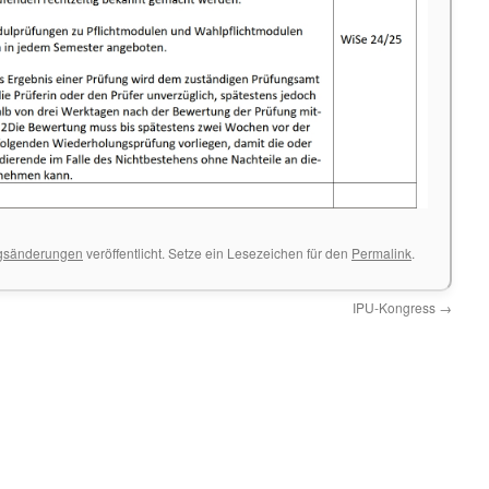
gsänderungen
veröffentlicht. Setze ein Lesezeichen für den
Permalink
.
IPU-Kongress
→