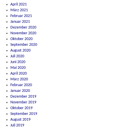
April 2021
März 2021
Februar 2021
Januar 2021
Dezember 2020
November 2020
Oktober 2020
September 2020
August 2020
Juli 2020
Juni 2020
Mai 2020
April 2020
März 2020
Februar 2020
Januar 2020
Dezember 2019
November 2019
Oktober 2019
September 2019
August 2019
Juli 2019