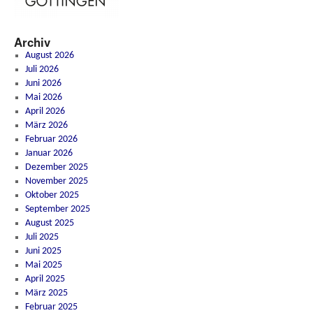
Archiv
August 2026
Juli 2026
Juni 2026
Mai 2026
April 2026
März 2026
Februar 2026
Januar 2026
Dezember 2025
November 2025
Oktober 2025
September 2025
August 2025
Juli 2025
Juni 2025
Mai 2025
April 2025
März 2025
Februar 2025