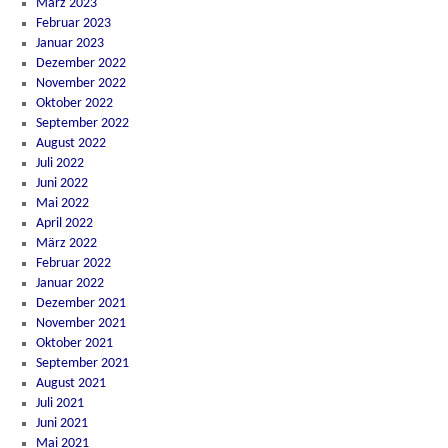
März 2023
Februar 2023
Januar 2023
Dezember 2022
November 2022
Oktober 2022
September 2022
August 2022
Juli 2022
Juni 2022
Mai 2022
April 2022
März 2022
Februar 2022
Januar 2022
Dezember 2021
November 2021
Oktober 2021
September 2021
August 2021
Juli 2021
Juni 2021
Mai 2021