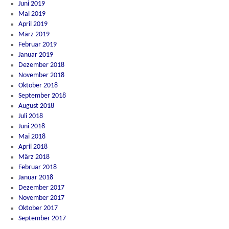
Juni 2019
Mai 2019
April 2019
März 2019
Februar 2019
Januar 2019
Dezember 2018
November 2018
Oktober 2018
September 2018
August 2018
Juli 2018
Juni 2018
Mai 2018
April 2018
März 2018
Februar 2018
Januar 2018
Dezember 2017
November 2017
Oktober 2017
September 2017