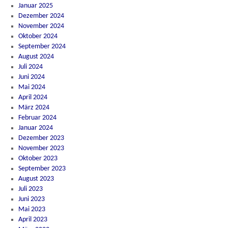
Januar 2025
Dezember 2024
November 2024
Oktober 2024
September 2024
August 2024
Juli 2024
Juni 2024
Mai 2024
April 2024
März 2024
Februar 2024
Januar 2024
Dezember 2023
November 2023
Oktober 2023
September 2023
August 2023
Juli 2023
Juni 2023
Mai 2023
April 2023