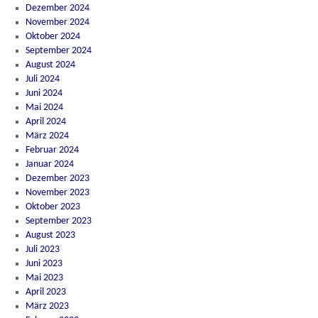
Dezember 2024
November 2024
Oktober 2024
September 2024
August 2024
Juli 2024
Juni 2024
Mai 2024
April 2024
März 2024
Februar 2024
Januar 2024
Dezember 2023
November 2023
Oktober 2023
September 2023
August 2023
Juli 2023
Juni 2023
Mai 2023
April 2023
März 2023