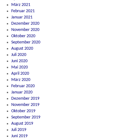
März 2021
Februar 2021
Januar 2021
Dezember 2020
November 2020
Oktober 2020
September 2020
August 2020
Juli 2020
Juni 2020
Mai 2020
April 2020
März 2020
Februar 2020
Januar 2020
Dezember 2019
November 2019
Oktober 2019
September 2019
August 2019
Juli 2019
Juni 2019