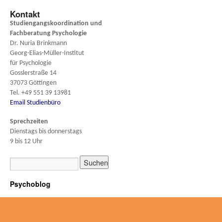
Kontakt
Studiengangskoordination und
Fachberatung
Psychologie
Dr. Nuria Brinkmann
Georg-Elias-Müller-Institut
für Psychologie
Gosslerstraße 14
37073 Göttingen
Tel. +49 551 39 13981
Email Studienbüro
Sprechzeiten
Dienstags bis donnerstags
9 bis 12 Uhr
Psychoblog