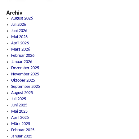
Archiv
August 2026
Juli 2026
Juni 2026
Mai 2026
April 2026
März 2026
Februar 2026
Januar 2026
Dezember 2025
November 2025
Oktober 2025
September 2025
August 2025
Juli 2025
Juni 2025
Mai 2025
April 2025
März 2025
Februar 2025
Januar 2025