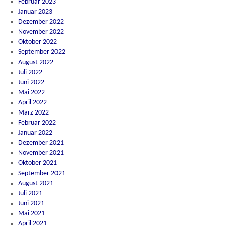
Februar 2023
Januar 2023
Dezember 2022
November 2022
Oktober 2022
September 2022
August 2022
Juli 2022
Juni 2022
Mai 2022
April 2022
März 2022
Februar 2022
Januar 2022
Dezember 2021
November 2021
Oktober 2021
September 2021
August 2021
Juli 2021
Juni 2021
Mai 2021
April 2021