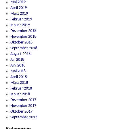
Mai 2019
April 2019
März 2019
Februar 2019
Januar 2019
Dezember 2018
November 2018
Oktober 2018
September 2018
August 2018
Juli 2018
Juni 2018
Mai 2018
April 2018
März 2018
Februar 2018
Januar 2018
Dezember 2017
November 2017
Oktober 2017
September 2017
Kategorien