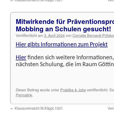
Mitwirkende für Präventionsp
Mobbing an Schulen gesucht!
Veröffentlicht am
3. April 2024
von
Cornelia Bernardi-Pritzk
Hier gibts Informationen zum Projekt
Hier
finden sich weitere Informationen
nächsten Schulung, die im Raum Göttin
Dieser Beitrag wurde unter
Praktika & Jobs
veröffentlicht. S
Permalink
.
←
Klausureinsicht M.Klippt.1021
Ver