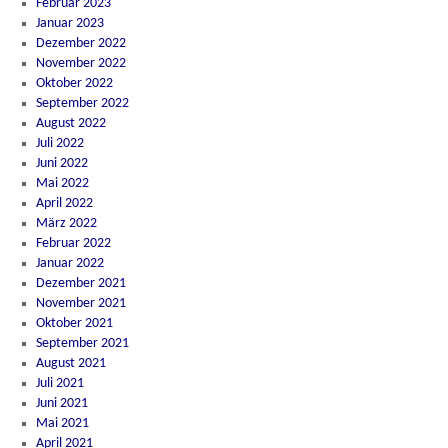
Februar 2023
Januar 2023
Dezember 2022
November 2022
Oktober 2022
September 2022
August 2022
Juli 2022
Juni 2022
Mai 2022
April 2022
März 2022
Februar 2022
Januar 2022
Dezember 2021
November 2021
Oktober 2021
September 2021
August 2021
Juli 2021
Juni 2021
Mai 2021
April 2021