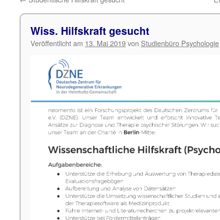
Wiss. Hilfskraft gesucht
Veröffentlicht am
13. Mai 2019
von
Studienbüro Psychologie