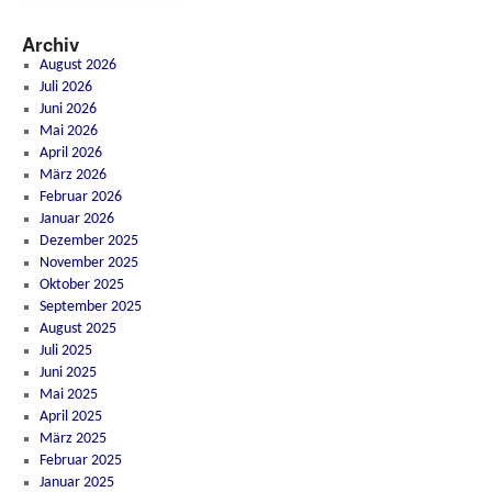
Archiv
August 2026
Juli 2026
Juni 2026
Mai 2026
April 2026
März 2026
Februar 2026
Januar 2026
Dezember 2025
November 2025
Oktober 2025
September 2025
August 2025
Juli 2025
Juni 2025
Mai 2025
April 2025
März 2025
Februar 2025
Januar 2025