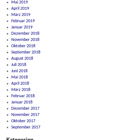
Mai 2019
April 2019
März 2019
Februar 2019
Januar 2019
Dezember 2018
November 2018
Oktober 2018
September 2018
August 2018
Juli 2018
Juni 2018
Mai 2018
April 2018
März 2018
Februar 2018
Januar 2018
Dezember 2017
November 2017
Oktober 2017
September 2017
Kategorien