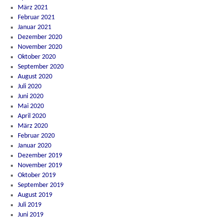
März 2021
Februar 2021
Januar 2021
Dezember 2020
November 2020
Oktober 2020
September 2020
August 2020
Juli 2020
Juni 2020
Mai 2020
April 2020
März 2020
Februar 2020
Januar 2020
Dezember 2019
November 2019
Oktober 2019
September 2019
August 2019
Juli 2019
Juni 2019