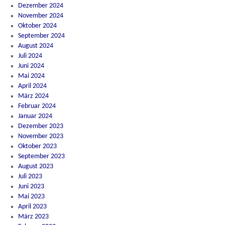
Dezember 2024
November 2024
Oktober 2024
September 2024
August 2024
Juli 2024
Juni 2024
Mai 2024
April 2024
März 2024
Februar 2024
Januar 2024
Dezember 2023
November 2023
Oktober 2023
September 2023
August 2023
Juli 2023
Juni 2023
Mai 2023
April 2023
März 2023