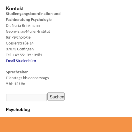
Kontakt
Studiengangskoordination und
Fachberatung
Psychologie
Dr. Nuria Brinkmann
Georg-Elias-Müller-Institut
für Psychologie
Gosslerstraße 14
37073 Göttingen
Tel. +49 551 39 13981
Email Studienbüro
Sprechzeiten
Dienstags bis donnerstags
9 bis 12 Uhr
Psychoblog