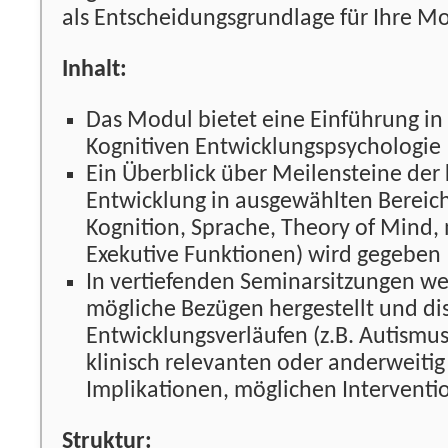
als Entscheidungsgrundlage für Ihre M
Inhalt:
Das Modul bietet eine Einführung in
Kognitiven Entwicklungspsychologie
Ein Überblick über Meilensteine der 
Entwicklung in ausgewählten Bereich
Kognition, Sprache, Theory of Mind, 
Exekutive Funktionen) wird gegeben
In vertiefenden Seminarsitzungen we
mögliche Bezügen hergestellt und dis
Entwicklungsverläufen (z.B. Autismus
klinisch relevanten oder anderweiti
Implikationen, möglichen Interventi
Struktur: