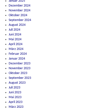
Januar 2025
Dezember 2024
November 2024
Oktober 2024
September 2024
August 2024
Juli 2024
Juni 2024
Mai 2024
April 2024
März 2024
Februar 2024
Januar 2024
Dezember 2023
November 2023
Oktober 2023
September 2023
August 2023
Juli 2023
Juni 2023
Mai 2023
April 2023
März 2023