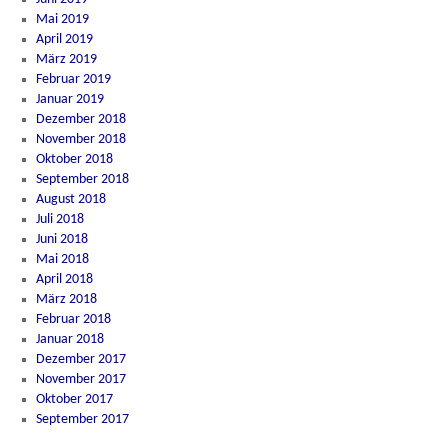
Mai 2019
April 2019
März 2019
Februar 2019
Januar 2019
Dezember 2018
November 2018
Oktober 2018
September 2018
August 2018
Juli 2018
Juni 2018
Mai 2018
April 2018
März 2018
Februar 2018
Januar 2018
Dezember 2017
November 2017
Oktober 2017
September 2017