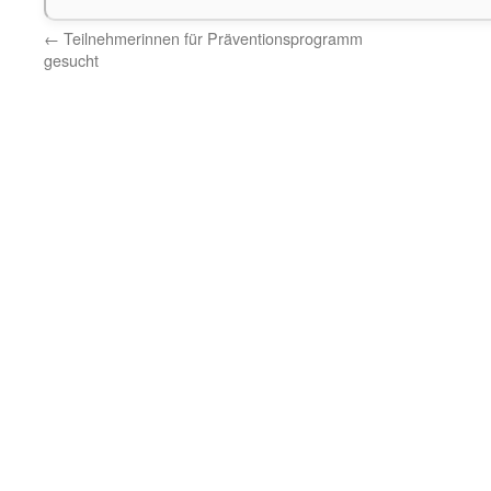
←
Teilnehmerinnen für Präventionsprogramm
gesucht