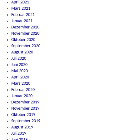
April 2021
März 2021
Februar 2021
Januar 2021
Dezember 2020
November 2020
Oktober 2020
September 2020
August 2020
Juli 2020
Juni 2020
Mai 2020
April 2020
März 2020
Februar 2020
Januar 2020
Dezember 2019
November 2019
Oktober 2019
September 2019
August 2019
Juli 2019
Juni 2019