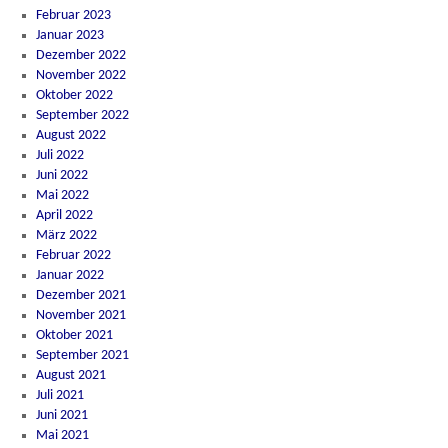
Februar 2023
Januar 2023
Dezember 2022
November 2022
Oktober 2022
September 2022
August 2022
Juli 2022
Juni 2022
Mai 2022
April 2022
März 2022
Februar 2022
Januar 2022
Dezember 2021
November 2021
Oktober 2021
September 2021
August 2021
Juli 2021
Juni 2021
Mai 2021