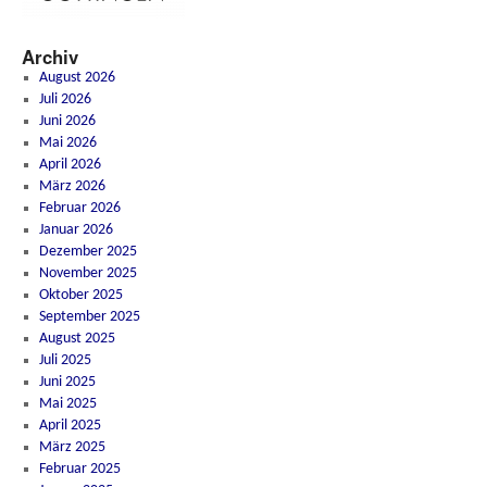
Archiv
August 2026
Juli 2026
Juni 2026
Mai 2026
April 2026
März 2026
Februar 2026
Januar 2026
Dezember 2025
November 2025
Oktober 2025
September 2025
August 2025
Juli 2025
Juni 2025
Mai 2025
April 2025
März 2025
Februar 2025