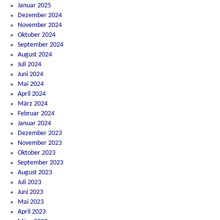
Januar 2025
Dezember 2024
November 2024
Oktober 2024
September 2024
August 2024
Juli 2024
Juni 2024
Mai 2024
April 2024
März 2024
Februar 2024
Januar 2024
Dezember 2023
November 2023
Oktober 2023
September 2023
August 2023
Juli 2023
Juni 2023
Mai 2023
April 2023