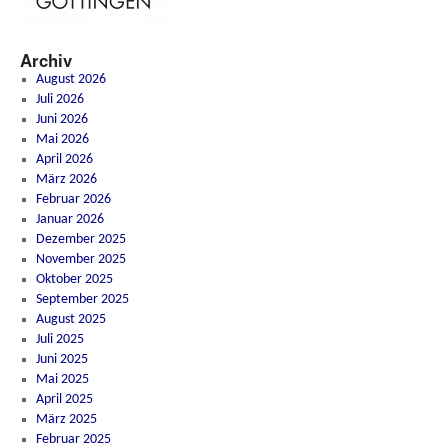
Archiv
August 2026
Juli 2026
Juni 2026
Mai 2026
April 2026
März 2026
Februar 2026
Januar 2026
Dezember 2025
November 2025
Oktober 2025
September 2025
August 2025
Juli 2025
Juni 2025
Mai 2025
April 2025
März 2025
Februar 2025