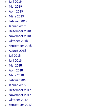
Juni 2019
Mai 2019
April 2019
März 2019
Februar 2019
Januar 2019
Dezember 2018
November 2018
Oktober 2018
September 2018
August 2018
Juli 2018
Juni 2018
Mai 2018
April 2018
März 2018
Februar 2018
Januar 2018
Dezember 2017
November 2017
Oktober 2017
September 2017