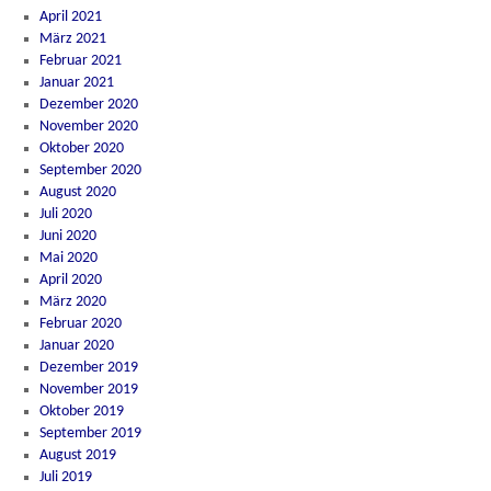
April 2021
März 2021
Februar 2021
Januar 2021
Dezember 2020
November 2020
Oktober 2020
September 2020
August 2020
Juli 2020
Juni 2020
Mai 2020
April 2020
März 2020
Februar 2020
Januar 2020
Dezember 2019
November 2019
Oktober 2019
September 2019
August 2019
Juli 2019