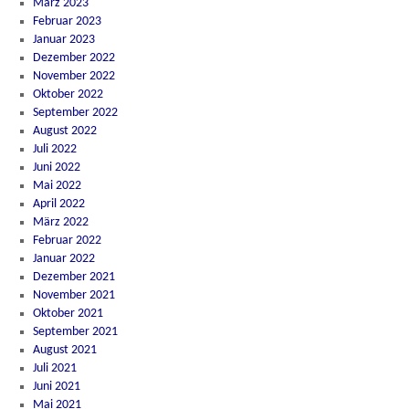
März 2023
Februar 2023
Januar 2023
Dezember 2022
November 2022
Oktober 2022
September 2022
August 2022
Juli 2022
Juni 2022
Mai 2022
April 2022
März 2022
Februar 2022
Januar 2022
Dezember 2021
November 2021
Oktober 2021
September 2021
August 2021
Juli 2021
Juni 2021
Mai 2021