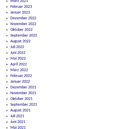
März 2023
Februar 2023
Januar 2023
Dezember 2022
November 2022
Oktober 2022
September 2022
August 2022
Juli 2022
Juni 2022
Mai 2022
April 2022
März 2022
Februar 2022
Januar 2022
Dezember 2021
November 2021
Oktober 2021
September 2021
August 2021
Juli 2021
Juni 2021
Mai 2021