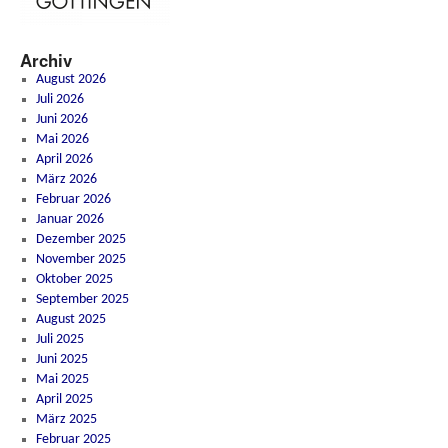
Archiv
August 2026
Juli 2026
Juni 2026
Mai 2026
April 2026
März 2026
Februar 2026
Januar 2026
Dezember 2025
November 2025
Oktober 2025
September 2025
August 2025
Juli 2025
Juni 2025
Mai 2025
April 2025
März 2025
Februar 2025