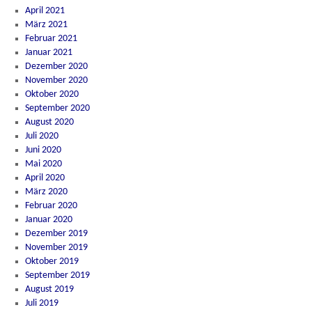
April 2021
März 2021
Februar 2021
Januar 2021
Dezember 2020
November 2020
Oktober 2020
September 2020
August 2020
Juli 2020
Juni 2020
Mai 2020
April 2020
März 2020
Februar 2020
Januar 2020
Dezember 2019
November 2019
Oktober 2019
September 2019
August 2019
Juli 2019