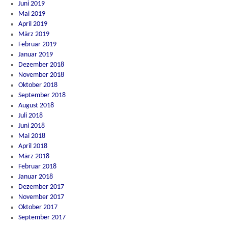
Juni 2019
Mai 2019
April 2019
März 2019
Februar 2019
Januar 2019
Dezember 2018
November 2018
Oktober 2018
September 2018
August 2018
Juli 2018
Juni 2018
Mai 2018
April 2018
März 2018
Februar 2018
Januar 2018
Dezember 2017
November 2017
Oktober 2017
September 2017