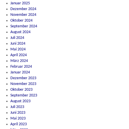
Januar 2025
Dezember 2024
November 2024
Oktober 2024
September 2024
August 2024
Juli 2024
Juni 2024
Mai 2024
April 2024
März 2024
Februar 2024
Januar 2024
Dezember 2023
November 2023
Oktober 2023
September 2023
August 2023
Juli 2023
Juni 2023
Mai 2023
April 2023