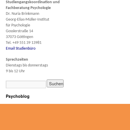
Studiengangskoordination und
Fachberatung
Psychologie
Dr. Nuria Brinkmann
Georg-Elias-Müller-Institut
für Psychologie
Gosslerstraße 14
37073 Göttingen
Tel. +49 551 39 13981
Email Studienbüro
Sprechzeiten
Dienstags bis donnerstags
9 bis 12 Uhr
Psychoblog