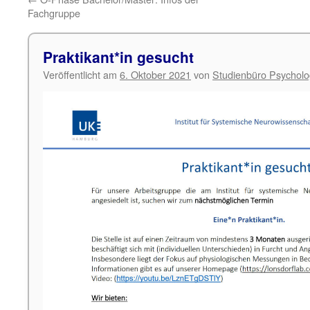
Fachgruppe
Praktikant*in gesucht
Veröffentlicht am
6. Oktober 2021
von
Studienbüro Psycholo