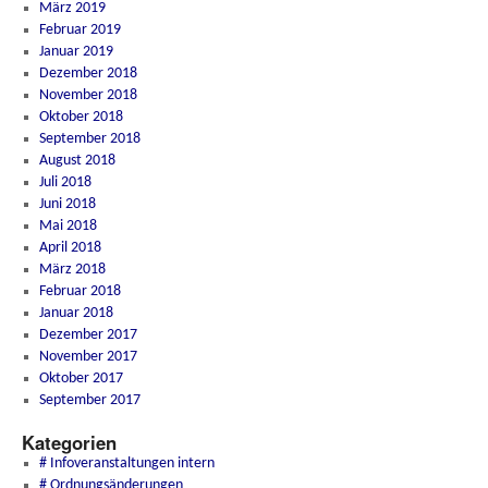
März 2019
Februar 2019
Januar 2019
Dezember 2018
November 2018
Oktober 2018
September 2018
August 2018
Juli 2018
Juni 2018
Mai 2018
April 2018
März 2018
Februar 2018
Januar 2018
Dezember 2017
November 2017
Oktober 2017
September 2017
Kategorien
# Infoveranstaltungen intern
# Ordnungsänderungen