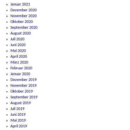
Januar 2021
Dezember 2020
November 2020
Oktober 2020
September 2020
August 2020
Juli 2020
Juni 2020
Mai 2020
April 2020
März 2020
Februar 2020
Januar 2020
Dezember 2019
November 2019
Oktober 2019
September 2019
August 2019
Juli 2019
Juni 2019
Mai 2019
April 2019