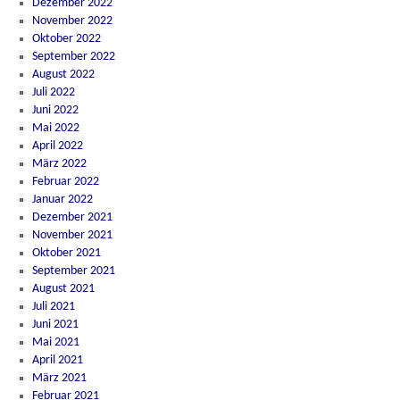
Dezember 2022
November 2022
Oktober 2022
September 2022
August 2022
Juli 2022
Juni 2022
Mai 2022
April 2022
März 2022
Februar 2022
Januar 2022
Dezember 2021
November 2021
Oktober 2021
September 2021
August 2021
Juli 2021
Juni 2021
Mai 2021
April 2021
März 2021
Februar 2021