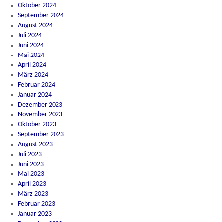
Oktober 2024
September 2024
August 2024
Juli 2024
Juni 2024
Mai 2024
April 2024
März 2024
Februar 2024
Januar 2024
Dezember 2023
November 2023
Oktober 2023
September 2023
August 2023
Juli 2023
Juni 2023
Mai 2023
April 2023
März 2023
Februar 2023
Januar 2023