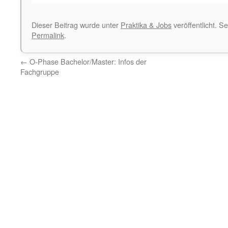
Dieser Beitrag wurde unter
Praktika & Jobs
veröffentlicht. S
Permalink
.
←
O-Phase Bachelor/Master: Infos der
Fachgruppe