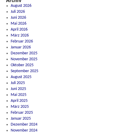
Archiv
August 2026
Juli 2026
Juni 2026
Mai 2026
April 2026
März 2026
Februar 2026
Januar 2026
Dezember 2025
November 2025
Oktober 2025
September 2025
August 2025
Juli 2025
Juni 2025
Mai 2025
April 2025
März 2025
Februar 2025
Januar 2025
Dezember 2024
November 2024