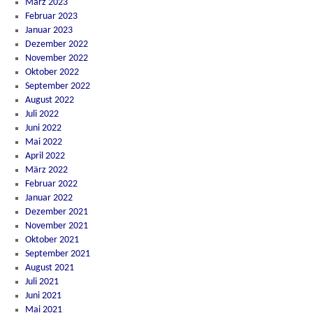
März 2023
Februar 2023
Januar 2023
Dezember 2022
November 2022
Oktober 2022
September 2022
August 2022
Juli 2022
Juni 2022
Mai 2022
April 2022
März 2022
Februar 2022
Januar 2022
Dezember 2021
November 2021
Oktober 2021
September 2021
August 2021
Juli 2021
Juni 2021
Mai 2021