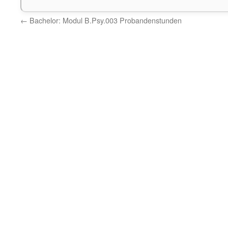
←
Bachelor: Modul B.Psy.003 Probandenstunden