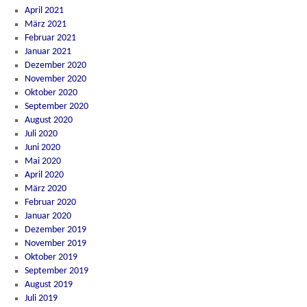
April 2021
März 2021
Februar 2021
Januar 2021
Dezember 2020
November 2020
Oktober 2020
September 2020
August 2020
Juli 2020
Juni 2020
Mai 2020
April 2020
März 2020
Februar 2020
Januar 2020
Dezember 2019
November 2019
Oktober 2019
September 2019
August 2019
Juli 2019