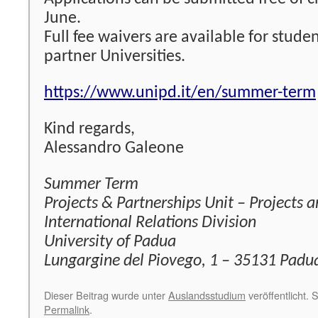
June.
Full fee waivers are available for stude
partner Universities.
https://www.unipd.it/en/summer-term
Kind regards,
Alessandro Galeone
Summer Term
Projects & Partnerships Unit – Projects a
International Relations Division
University of Padua
Lungargine del Piovego, 1 – 35131 Padua
Dieser Beitrag wurde unter
Auslandsstudium
veröffentlicht. 
Permalink
.