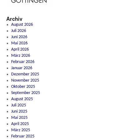
Archiv
August 2026
Juli 2026
Juni 2026
Mai 2026
April 2026
März 2026
Februar 2026
Januar 2026
Dezember 2025
November 2025
Oktober 2025
September 2025
August 2025
Juli 2025
Juni 2025
Mai 2025
April 2025
März 2025
Februar 2025