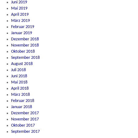
Juni 2019
Mai 2019
April 2019
März 2019
Februar 2019
Januar 2019
Dezember 2018
November 2018
Oktober 2018
September 2018
August 2018
Juli 2018
Juni 2018
Mai 2018
April 2018
März 2018
Februar 2018
Januar 2018
Dezember 2017
November 2017
Oktober 2017
September 2017