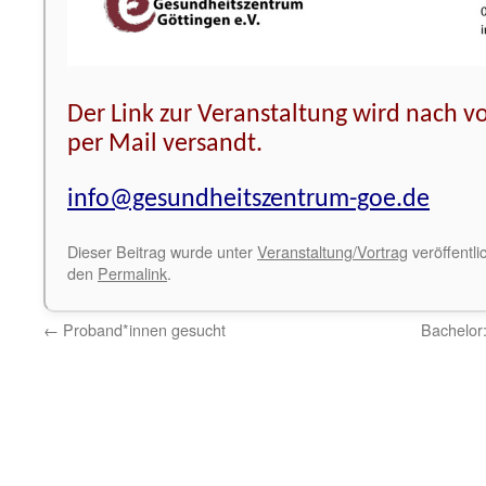
Der Link zur Veranstaltung wird nach 
per Mail versandt.
info@gesundheitszentrum-goe.de
Dieser Beitrag wurde unter
Veranstaltung/Vortrag
veröffentli
den
Permalink
.
←
Proband*innen gesucht
Bachelor