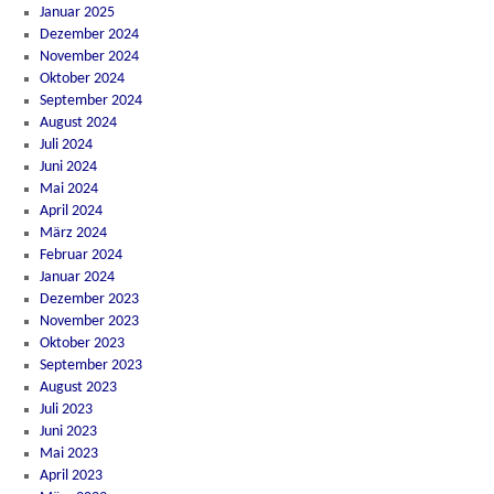
Januar 2025
Dezember 2024
November 2024
Oktober 2024
September 2024
August 2024
Juli 2024
Juni 2024
Mai 2024
April 2024
März 2024
Februar 2024
Januar 2024
Dezember 2023
November 2023
Oktober 2023
September 2023
August 2023
Juli 2023
Juni 2023
Mai 2023
April 2023