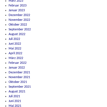
März 2023
Februar 2023
Januar 2023
Dezember 2022
November 2022
Oktober 2022
September 2022
August 2022
Juli 2022
Juni 2022
Mai 2022
April 2022
März 2022
Februar 2022
Januar 2022
Dezember 2021
November 2021
Oktober 2021
September 2021
August 2021
Juli 2021
Juni 2021
Mai 2021