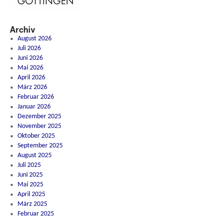
Archiv
August 2026
Juli 2026
Juni 2026
Mai 2026
April 2026
März 2026
Februar 2026
Januar 2026
Dezember 2025
November 2025
Oktober 2025
September 2025
August 2025
Juli 2025
Juni 2025
Mai 2025
April 2025
März 2025
Februar 2025