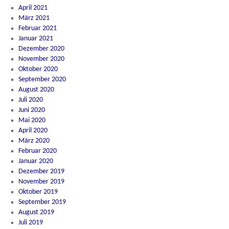
April 2021
März 2021
Februar 2021
Januar 2021
Dezember 2020
November 2020
Oktober 2020
September 2020
August 2020
Juli 2020
Juni 2020
Mai 2020
April 2020
März 2020
Februar 2020
Januar 2020
Dezember 2019
November 2019
Oktober 2019
September 2019
August 2019
Juli 2019