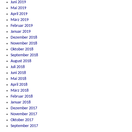
Juni 2019
Mai 2019
April 2019
März 2019
Februar 2019
Januar 2019
Dezember 2018
November 2018
Oktober 2018
September 2018
August 2018
Juli 2018
Juni 2018
Mai 2018
April 2018
März 2018
Februar 2018
Januar 2018
Dezember 2017
November 2017
Oktober 2017
September 2017