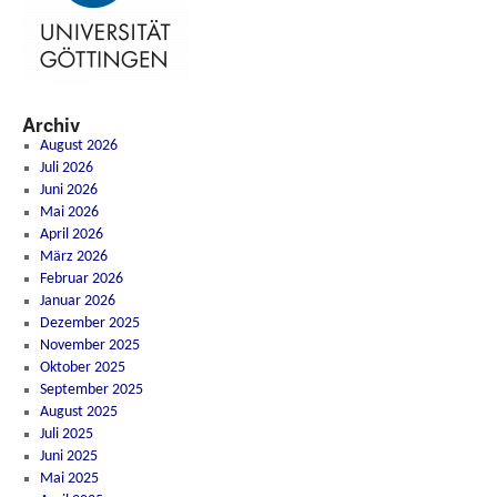
Archiv
August 2026
Juli 2026
Juni 2026
Mai 2026
April 2026
März 2026
Februar 2026
Januar 2026
Dezember 2025
November 2025
Oktober 2025
September 2025
August 2025
Juli 2025
Juni 2025
Mai 2025