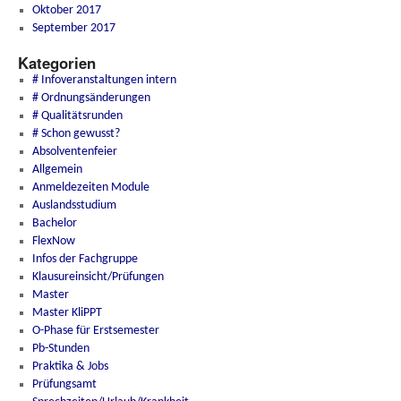
Oktober 2017
September 2017
Kategorien
# Infoveranstaltungen intern
# Ordnungsänderungen
# Qualitätsrunden
# Schon gewusst?
Absolventenfeier
Allgemein
Anmeldezeiten Module
Auslandsstudium
Bachelor
FlexNow
Infos der Fachgruppe
Klausureinsicht/Prüfungen
Master
Master KliPPT
O-Phase für Erstsemester
Pb-Stunden
Praktika & Jobs
Prüfungsamt