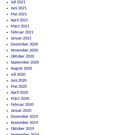
Juli 2021
Juni 2021
Mai 2021
April 2021
März 2021
Februar 2021
Januar 2021
Dezember 2020
November 2020
Oktober 2020
September 2020
August 2020
Juli 2020
Juni 2020
Mai 2020
April 2020
März 2020
Februar 2020
Januar 2020
Dezember 2019
November 2019
Oktober 2019
September 2019