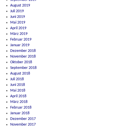
August 2019
Juli 2019
Juni 2019
Mai 2019
April 2019
März 2019
Februar 2019
Januar 2019
Dezember 2018
November 2018
Oktober 2018
September 2018
August 2018
Juli 2018
Juni 2018
Mai 2018
April 2018
März 2018
Februar 2018
Januar 2018
Dezember 2017
November 2017