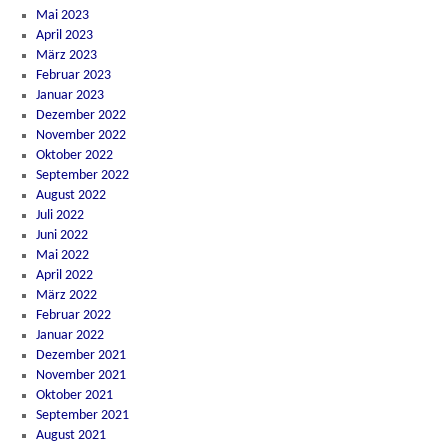
Mai 2023
April 2023
März 2023
Februar 2023
Januar 2023
Dezember 2022
November 2022
Oktober 2022
September 2022
August 2022
Juli 2022
Juni 2022
Mai 2022
April 2022
März 2022
Februar 2022
Januar 2022
Dezember 2021
November 2021
Oktober 2021
September 2021
August 2021