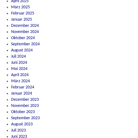
April 2025
März 2025
Februar 2025
Januar 2025
Dezember 2024
November 2024
Oktober 2024
September 2024
August 2024
Juli 2024
Juni 2024
Mai 2024
April 2024
März 2024
Februar 2024
Januar 2024
Dezember 2023
November 2023
Oktober 2023
September 2023
August 2023
Juli 2023
Juni 2023