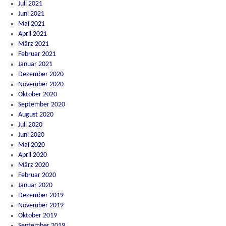
Juli 2021
Juni 2021
Mai 2021
April 2021
März 2021
Februar 2021
Januar 2021
Dezember 2020
November 2020
Oktober 2020
September 2020
August 2020
Juli 2020
Juni 2020
Mai 2020
April 2020
März 2020
Februar 2020
Januar 2020
Dezember 2019
November 2019
Oktober 2019
September 2019