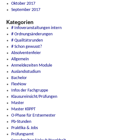
Oktober 2017
September 2017
Kategorien
# Infoveranstaltungen intern
# Ordnungsänderungen
# Qualitätsrunden
# Schon gewusst?
Absolventenfeier
Allgemein
Anmeldezeiten Module
Auslandsstudium
Bachelor
FlexNow
Infos der Fachgruppe
Klausureinsicht/Prüfungen
Master
Master KliPPT
O-Phase für Erstsemester
Pb-Stunden
Praktika & Jobs
Prüfungsamt