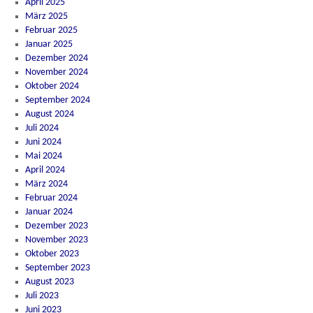
April 2025
März 2025
Februar 2025
Januar 2025
Dezember 2024
November 2024
Oktober 2024
September 2024
August 2024
Juli 2024
Juni 2024
Mai 2024
April 2024
März 2024
Februar 2024
Januar 2024
Dezember 2023
November 2023
Oktober 2023
September 2023
August 2023
Juli 2023
Juni 2023