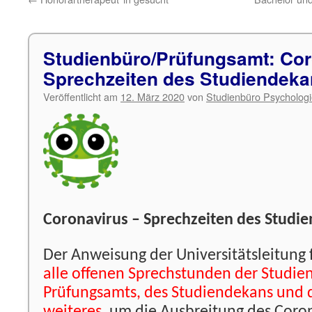
Studienbüro/Prüfungsamt: Cor
Sprechzeiten des Studiendeka
Veröffentlicht am
12. März 2020
von
Studienbüro Psycholog
Coronavirus – Sprechzeiten des Studi
Der Anweisung der Universitätsleitung
alle offenen Sprechstunden der Studie
Prüfungsamts, des Studiendekans und de