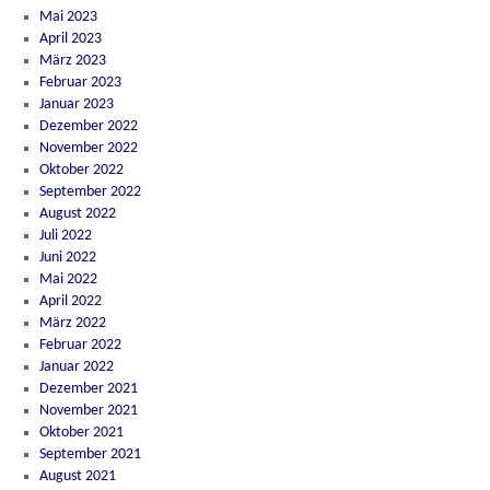
Mai 2023
April 2023
März 2023
Februar 2023
Januar 2023
Dezember 2022
November 2022
Oktober 2022
September 2022
August 2022
Juli 2022
Juni 2022
Mai 2022
April 2022
März 2022
Februar 2022
Januar 2022
Dezember 2021
November 2021
Oktober 2021
September 2021
August 2021