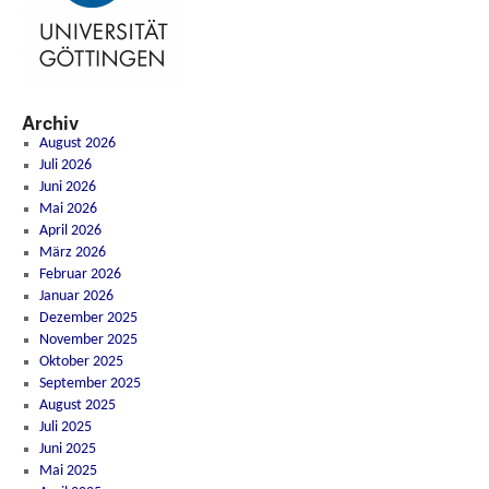
Archiv
August 2026
Juli 2026
Juni 2026
Mai 2026
April 2026
März 2026
Februar 2026
Januar 2026
Dezember 2025
November 2025
Oktober 2025
September 2025
August 2025
Juli 2025
Juni 2025
Mai 2025