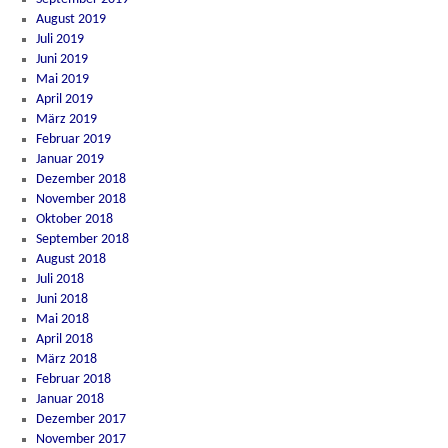
August 2019
Juli 2019
Juni 2019
Mai 2019
April 2019
März 2019
Februar 2019
Januar 2019
Dezember 2018
November 2018
Oktober 2018
September 2018
August 2018
Juli 2018
Juni 2018
Mai 2018
April 2018
März 2018
Februar 2018
Januar 2018
Dezember 2017
November 2017