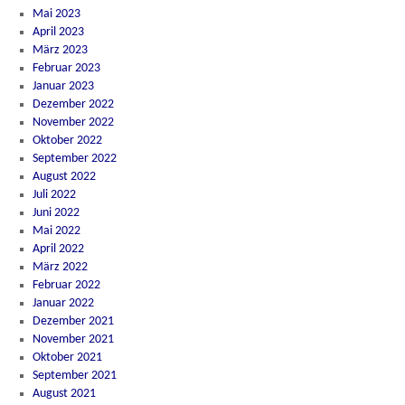
Mai 2023
April 2023
März 2023
Februar 2023
Januar 2023
Dezember 2022
November 2022
Oktober 2022
September 2022
August 2022
Juli 2022
Juni 2022
Mai 2022
April 2022
März 2022
Februar 2022
Januar 2022
Dezember 2021
November 2021
Oktober 2021
September 2021
August 2021