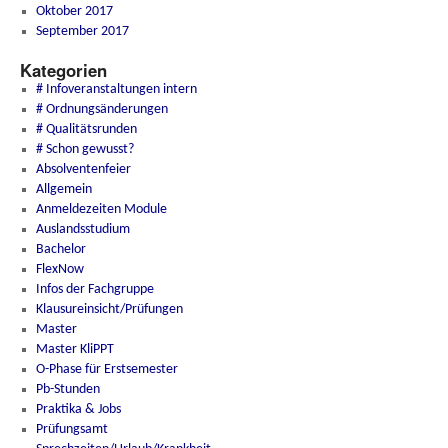
Oktober 2017
September 2017
Kategorien
# Infoveranstaltungen intern
# Ordnungsänderungen
# Qualitätsrunden
# Schon gewusst?
Absolventenfeier
Allgemein
Anmeldezeiten Module
Auslandsstudium
Bachelor
FlexNow
Infos der Fachgruppe
Klausureinsicht/Prüfungen
Master
Master KliPPT
O-Phase für Erstsemester
Pb-Stunden
Praktika & Jobs
Prüfungsamt