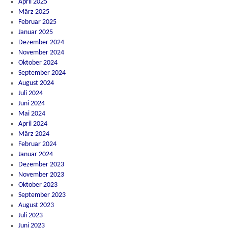
April 2025
März 2025
Februar 2025
Januar 2025
Dezember 2024
November 2024
Oktober 2024
September 2024
August 2024
Juli 2024
Juni 2024
Mai 2024
April 2024
März 2024
Februar 2024
Januar 2024
Dezember 2023
November 2023
Oktober 2023
September 2023
August 2023
Juli 2023
Juni 2023