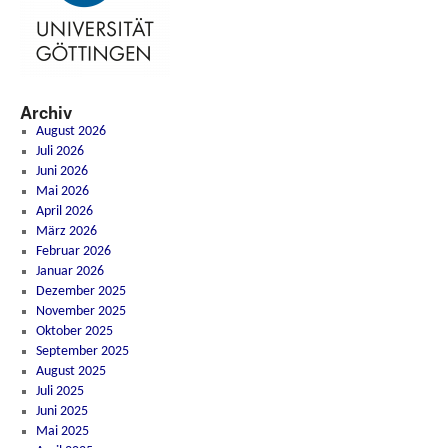
Archiv
August 2026
Juli 2026
Juni 2026
Mai 2026
April 2026
März 2026
Februar 2026
Januar 2026
Dezember 2025
November 2025
Oktober 2025
September 2025
August 2025
Juli 2025
Juni 2025
Mai 2025