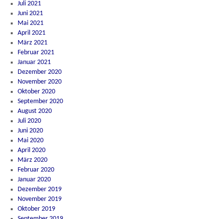
Juli 2021
Juni 2021
Mai 2021
April 2021
März 2021
Februar 2021
Januar 2021
Dezember 2020
November 2020
Oktober 2020
September 2020
August 2020
Juli 2020
Juni 2020
Mai 2020
April 2020
März 2020
Februar 2020
Januar 2020
Dezember 2019
November 2019
Oktober 2019
September 2019