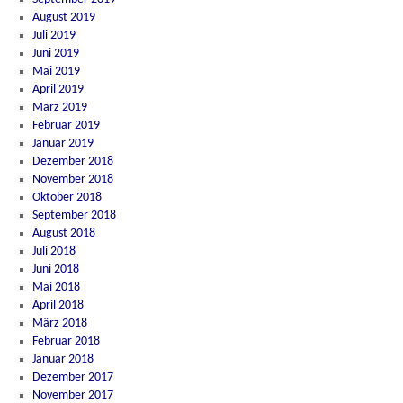
August 2019
Juli 2019
Juni 2019
Mai 2019
April 2019
März 2019
Februar 2019
Januar 2019
Dezember 2018
November 2018
Oktober 2018
September 2018
August 2018
Juli 2018
Juni 2018
Mai 2018
April 2018
März 2018
Februar 2018
Januar 2018
Dezember 2017
November 2017