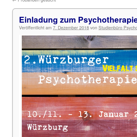
Einladung zum Psychotherapi
Veröffentlicht am
7. Dezember 2018
von
Studienbüro Psycho