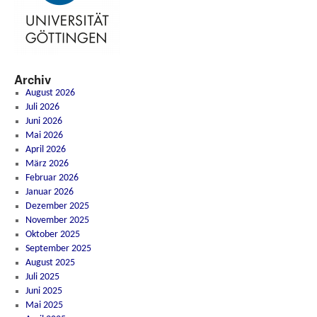
Archiv
August 2026
Juli 2026
Juni 2026
Mai 2026
April 2026
März 2026
Februar 2026
Januar 2026
Dezember 2025
November 2025
Oktober 2025
September 2025
August 2025
Juli 2025
Juni 2025
Mai 2025