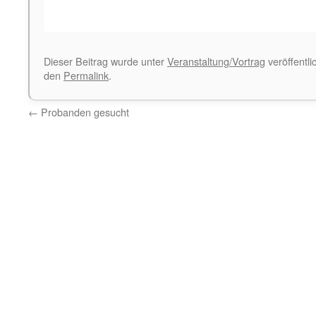
Dieser Beitrag wurde unter
Veranstaltung/Vortrag
veröffentli
den
Permalink
.
←
Probanden gesucht