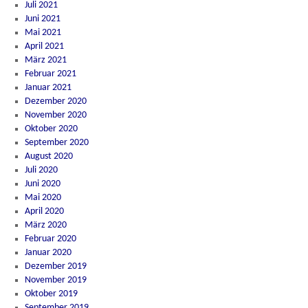
Juli 2021
Juni 2021
Mai 2021
April 2021
März 2021
Februar 2021
Januar 2021
Dezember 2020
November 2020
Oktober 2020
September 2020
August 2020
Juli 2020
Juni 2020
Mai 2020
April 2020
März 2020
Februar 2020
Januar 2020
Dezember 2019
November 2019
Oktober 2019
September 2019