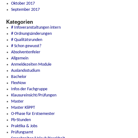
Oktober 2017
September 2017
Kategorien
# Infoveranstaltungen intern
# Ordnungsänderungen
# Qualitätsrunden
# Schon gewusst?
Absolventenfeier
Allgemein
Anmeldezeiten Module
Auslandsstudium
Bachelor
FlexNow
Infos der Fachgruppe
Klausureinsicht/Prüfungen
Master
Master KliPPT
O-Phase für Erstsemester
Pb-Stunden
Praktika & Jobs
Prüfungsamt