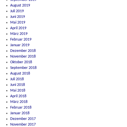
August 2019
Juli 2019
Juni 2019
Mai 2019
April 2019
März 2019
Februar 2019
Januar 2019
Dezember 2018
November 2018
Oktober 2018
September 2018
August 2018
Juli 2018
Juni 2018
Mai 2018
April 2018
März 2018
Februar 2018
Januar 2018
Dezember 2017
November 2017