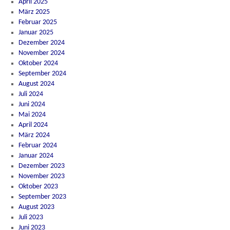
April 2025
März 2025
Februar 2025
Januar 2025
Dezember 2024
November 2024
Oktober 2024
September 2024
August 2024
Juli 2024
Juni 2024
Mai 2024
April 2024
März 2024
Februar 2024
Januar 2024
Dezember 2023
November 2023
Oktober 2023
September 2023
August 2023
Juli 2023
Juni 2023