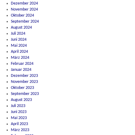
Dezember 2024
November 2024
Oktober 2024
September 2024
August 2024
Juli 2024
Juni 2024
Mai 2024
April 2024
März 2024
Februar 2024
Januar 2024
Dezember 2023
November 2023
Oktober 2023
September 2023
August 2023
Juli 2023
Juni 2023
Mai 2023
April 2023
März 2023