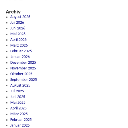
Archiv
August 2026
Juli 2026
Juni 2026
Mai 2026
April 2026
März 2026
Februar 2026
Januar 2026
Dezember 2025
November 2025
Oktober 2025
September 2025
August 2025
Juli 2025
Juni 2025
Mai 2025
April 2025
März 2025
Februar 2025
Januar 2025