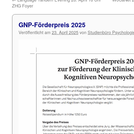
ZHG Foyer
GNP-Förderpreis 2025
Veröffentlicht am
23. April 2025
von
Studienbüro Psychologi