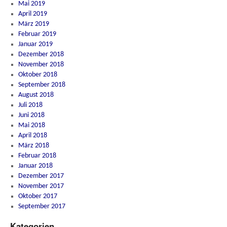
Mai 2019
April 2019
März 2019
Februar 2019
Januar 2019
Dezember 2018
November 2018
Oktober 2018
September 2018
August 2018
Juli 2018
Juni 2018
Mai 2018
April 2018
März 2018
Februar 2018
Januar 2018
Dezember 2017
November 2017
Oktober 2017
September 2017
Kategorien