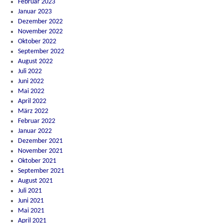
Februar 2023
Januar 2023
Dezember 2022
November 2022
Oktober 2022
September 2022
August 2022
Juli 2022
Juni 2022
Mai 2022
April 2022
März 2022
Februar 2022
Januar 2022
Dezember 2021
November 2021
Oktober 2021
September 2021
August 2021
Juli 2021
Juni 2021
Mai 2021
April 2021