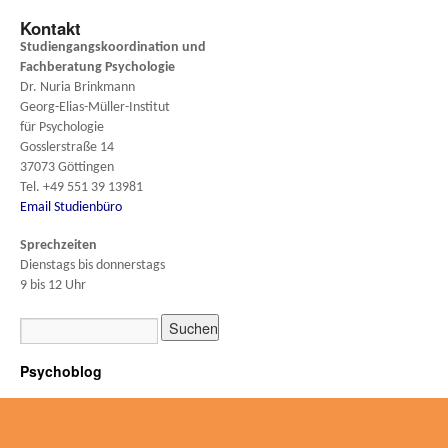
Kontakt
Studiengangskoordination und
Fachberatung
Psychologie
Dr. Nuria Brinkmann
Georg-Elias-Müller-Institut
für Psychologie
Gosslerstraße 14
37073 Göttingen
Tel. +49 551 39 13981
Email Studienbüro
Sprechzeiten
Dienstags bis donnerstags
9 bis 12 Uhr
Psychoblog