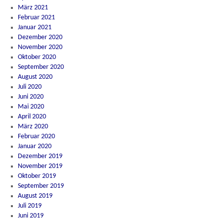
März 2021
Februar 2021
Januar 2021
Dezember 2020
November 2020
Oktober 2020
September 2020
August 2020
Juli 2020
Juni 2020
Mai 2020
April 2020
März 2020
Februar 2020
Januar 2020
Dezember 2019
November 2019
Oktober 2019
September 2019
August 2019
Juli 2019
Juni 2019