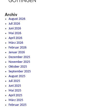
Archiv
August 2026
Juli 2026
Juni 2026
Mai 2026
April 2026
März 2026
Februar 2026
Januar 2026
Dezember 2025
November 2025
Oktober 2025
September 2025
August 2025
Juli 2025
Juni 2025
Mai 2025
April 2025
März 2025
Februar 2025