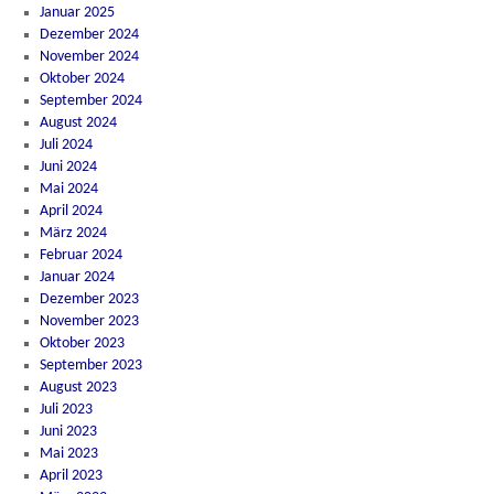
Januar 2025
Dezember 2024
November 2024
Oktober 2024
September 2024
August 2024
Juli 2024
Juni 2024
Mai 2024
April 2024
März 2024
Februar 2024
Januar 2024
Dezember 2023
November 2023
Oktober 2023
September 2023
August 2023
Juli 2023
Juni 2023
Mai 2023
April 2023