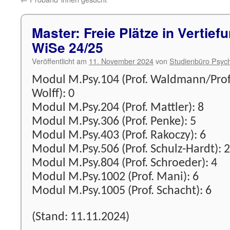
Master: Freie Plätze in Vertie
WiSe 24/25
Veröffentlicht am
11. November 2024
von
Studienbüro Psych
Modul M.Psy.104 (Prof. Waldmann/Prof
Wolff): 0
Modul M.Psy.204 (Prof. Mattler): 8
Modul M.Psy.306 (Prof. Penke): 5
Modul M.Psy.403 (Prof. Rakoczy): 6
Modul M.Psy.506 (Prof. Schulz-Hardt): 2
Modul M.Psy.804 (Prof. Schroeder): 4
Modul M.Psy.1002 (Prof. Mani): 6
Modul M.Psy.1005 (Prof. Schacht): 6
(Stand: 11.11.2024)