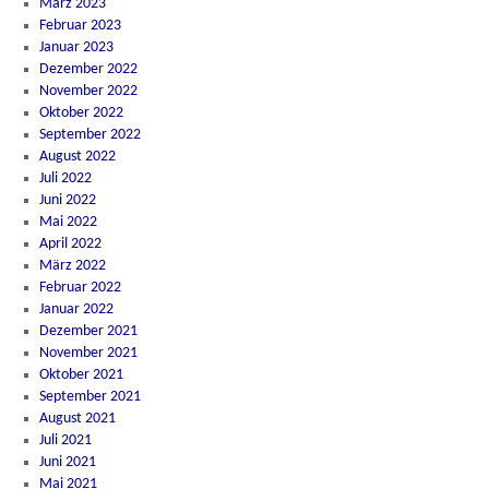
März 2023
Februar 2023
Januar 2023
Dezember 2022
November 2022
Oktober 2022
September 2022
August 2022
Juli 2022
Juni 2022
Mai 2022
April 2022
März 2022
Februar 2022
Januar 2022
Dezember 2021
November 2021
Oktober 2021
September 2021
August 2021
Juli 2021
Juni 2021
Mai 2021