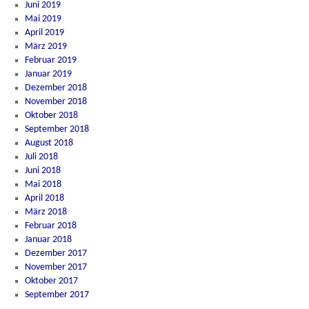
Juni 2019
Mai 2019
April 2019
März 2019
Februar 2019
Januar 2019
Dezember 2018
November 2018
Oktober 2018
September 2018
August 2018
Juli 2018
Juni 2018
Mai 2018
April 2018
März 2018
Februar 2018
Januar 2018
Dezember 2017
November 2017
Oktober 2017
September 2017