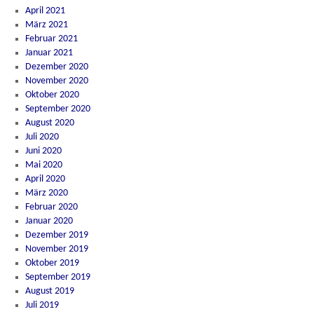
April 2021
März 2021
Februar 2021
Januar 2021
Dezember 2020
November 2020
Oktober 2020
September 2020
August 2020
Juli 2020
Juni 2020
Mai 2020
April 2020
März 2020
Februar 2020
Januar 2020
Dezember 2019
November 2019
Oktober 2019
September 2019
August 2019
Juli 2019