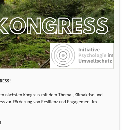
RESS!
eren nächsten Kongress mit dem Thema „Klimakrise und
ess zur Förderung von Resilienz und Engagement im
4!