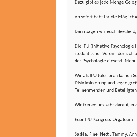
Dazu gibt es jede Menge Geleg
Ab sofort habt ihr die Möglich
Dann sagen wir euch Bescheid,
Die IPU (Initiative Psychologie
studentischer Verein, der sich
der Psychologie einsetzt. Mehr I
Wir als IPU tolerieren keinen 
Diskriminierung und legen gro
Teilnehmenden und Beteiligten
Wir freuen uns sehr darauf, euc
Euer IPU-Kongress-Orgateam
Saskia, Fine, Netti, Tammy, An