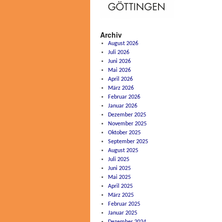
Archiv
August 2026
Juli 2026
Juni 2026
Mai 2026
April 2026
März 2026
Februar 2026
Januar 2026
Dezember 2025
November 2025
Oktober 2025
September 2025
August 2025
Juli 2025
Juni 2025
Mai 2025
April 2025
März 2025
Februar 2025
Januar 2025