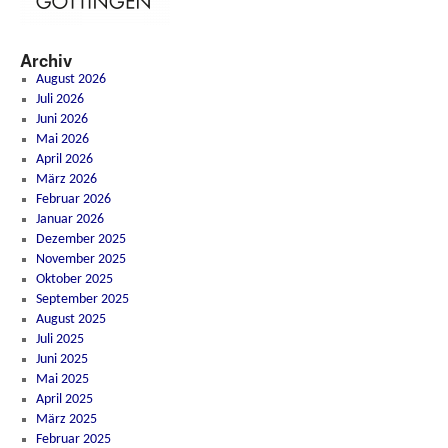
Archiv
August 2026
Juli 2026
Juni 2026
Mai 2026
April 2026
März 2026
Februar 2026
Januar 2026
Dezember 2025
November 2025
Oktober 2025
September 2025
August 2025
Juli 2025
Juni 2025
Mai 2025
April 2025
März 2025
Februar 2025