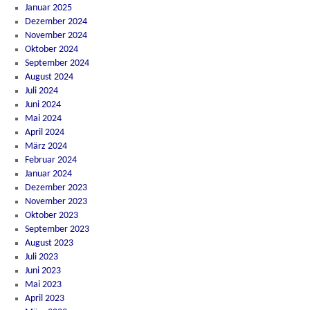
Januar 2025
Dezember 2024
November 2024
Oktober 2024
September 2024
August 2024
Juli 2024
Juni 2024
Mai 2024
April 2024
März 2024
Februar 2024
Januar 2024
Dezember 2023
November 2023
Oktober 2023
September 2023
August 2023
Juli 2023
Juni 2023
Mai 2023
April 2023