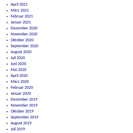
April 2021
März 2021
Februar 2021
Januar 2021
Dezember 2020
November 2020
Oktober 2020
September 2020
August 2020
Juli 2020
Juni 2020
Mai 2020
April 2020
März 2020
Februar 2020
Januar 2020
Dezember 2019
November 2019
Oktober 2019
September 2019
August 2019
Juli 2019