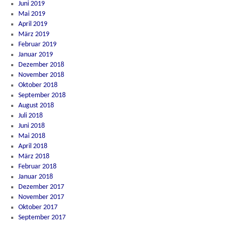
Juni 2019
Mai 2019
April 2019
März 2019
Februar 2019
Januar 2019
Dezember 2018
November 2018
Oktober 2018
September 2018
August 2018
Juli 2018
Juni 2018
Mai 2018
April 2018
März 2018
Februar 2018
Januar 2018
Dezember 2017
November 2017
Oktober 2017
September 2017