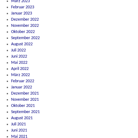
März 2023
Februar 2023
Januar 2023
Dezember 2022
November 2022
Oktober 2022
September 2022
August 2022
Juli 2022
Juni 2022
Mai 2022
April 2022
März 2022
Februar 2022
Januar 2022
Dezember 2021
November 2021
Oktober 2021
September 2021
August 2021
Juli 2021
Juni 2021
Mai 2021