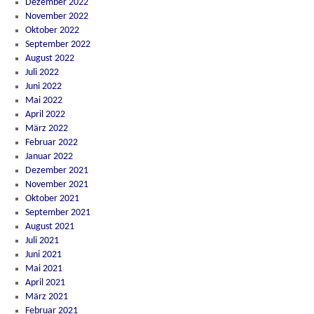
Dezember 2022
November 2022
Oktober 2022
September 2022
August 2022
Juli 2022
Juni 2022
Mai 2022
April 2022
März 2022
Februar 2022
Januar 2022
Dezember 2021
November 2021
Oktober 2021
September 2021
August 2021
Juli 2021
Juni 2021
Mai 2021
April 2021
März 2021
Februar 2021