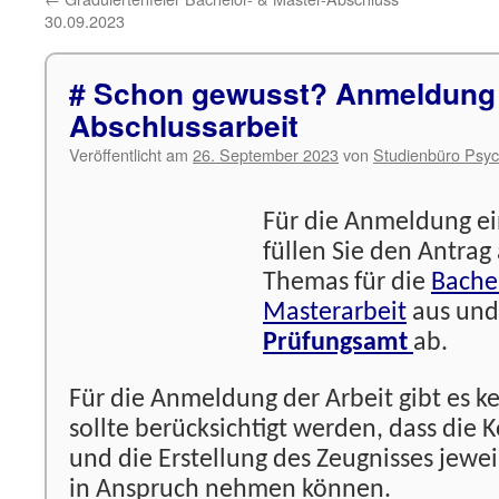
30.09.2023
# Schon gewusst? Anmeldung
Abschlussarbeit
Veröffentlicht am
26. September 2023
von
Studienbüro Psyc
Für die Anmeldung ei
füllen Sie den Antrag
Themas für die
Bache
Masterarbeit
aus und
Prüfungsamt
ab.
Für die Anmeldung der Arbeit gibt es ke
sollte berücksichtigt werden, dass die K
und die Erstellung des Zeugnisses jewei
in Anspruch nehmen können.