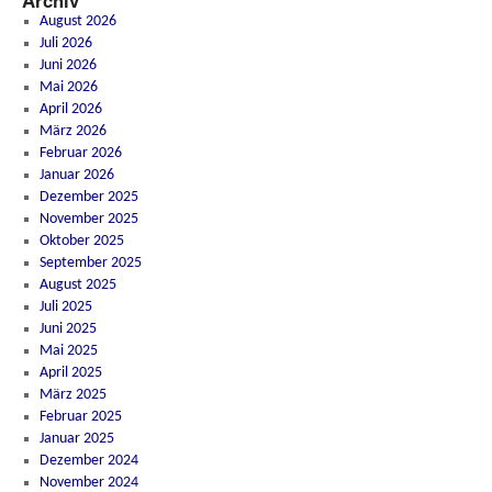
Archiv
August 2026
Juli 2026
Juni 2026
Mai 2026
April 2026
März 2026
Februar 2026
Januar 2026
Dezember 2025
November 2025
Oktober 2025
September 2025
August 2025
Juli 2025
Juni 2025
Mai 2025
April 2025
März 2025
Februar 2025
Januar 2025
Dezember 2024
November 2024