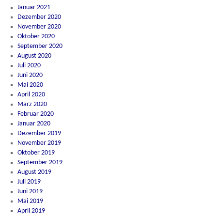
Januar 2021
Dezember 2020
November 2020
Oktober 2020
September 2020
August 2020
Juli 2020
Juni 2020
Mai 2020
April 2020
März 2020
Februar 2020
Januar 2020
Dezember 2019
November 2019
Oktober 2019
September 2019
August 2019
Juli 2019
Juni 2019
Mai 2019
April 2019