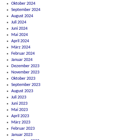
Oktober 2024
September 2024
August 2024
Juli 2024
Juni 2024
Mai 2024
April 2024
März 2024
Februar 2024
Januar 2024
Dezember 2023
November 2023
Oktober 2023
September 2023
August 2023
Juli 2023
Juni 2023
Mai 2023
April 2023
März 2023
Februar 2023
Januar 2023