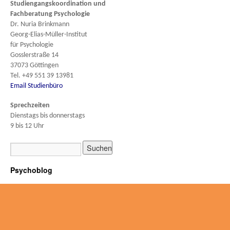
Studiengangskoordination und
Fachberatung
Psychologie
Dr. Nuria Brinkmann
Georg-Elias-Müller-Institut
für Psychologie
Gosslerstraße 14
37073 Göttingen
Tel. +49 551 39 13981
Email Studienbüro
Sprechzeiten
Dienstags bis donnerstags
9 bis 12 Uhr
Psychoblog