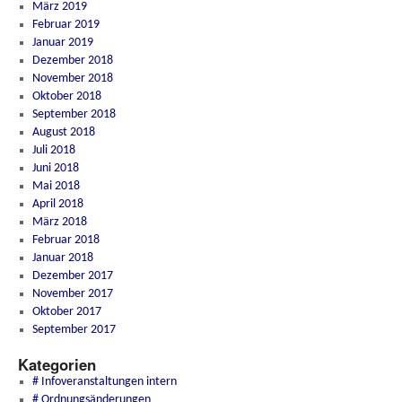
März 2019
Februar 2019
Januar 2019
Dezember 2018
November 2018
Oktober 2018
September 2018
August 2018
Juli 2018
Juni 2018
Mai 2018
April 2018
März 2018
Februar 2018
Januar 2018
Dezember 2017
November 2017
Oktober 2017
September 2017
Kategorien
# Infoveranstaltungen intern
# Ordnungsänderungen