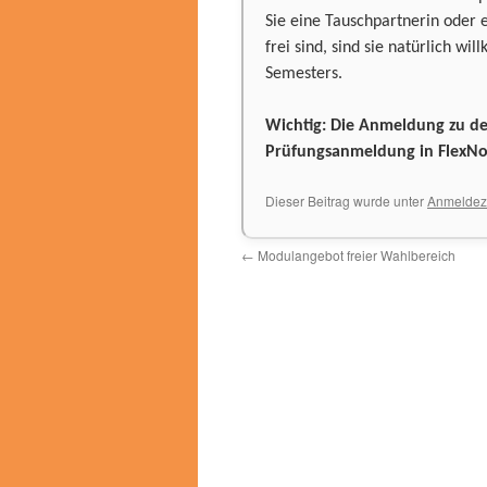
Sie eine Tauschpartnerin oder 
frei sind, sind sie natürlich w
Semesters.
Wichtig: Die Anmeldung zu den
Prüfungsanmeldung in FlexN
Dieser Beitrag wurde unter
Anmeldez
←
Modulangebot freier Wahlbereich