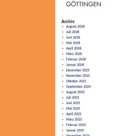
Archiv
August 2026
Juli 2026
Juni 2026
Mai 2026
April 2026
März 2026
Februar 2026
Januar 2026
Dezember 2025
November 2025
Oktober 2025
September 2025
August 2025
Juli 2025
Juni 2025
Mai 2025
April 2025
März 2025
Februar 2025
Januar 2025