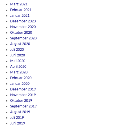
März 2021
Februar 2021
Januar 2021
Dezember 2020
November 2020
Oktober 2020
September 2020
August 2020
Juli 2020
Juni 2020
Mai 2020
April 2020
März 2020
Februar 2020
Januar 2020
Dezember 2019
November 2019
Oktober 2019
September 2019
August 2019
Juli 2019
Juni 2019