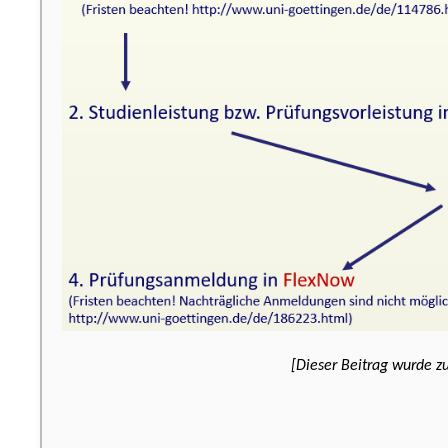
[Dieser Beitrag wurde zu