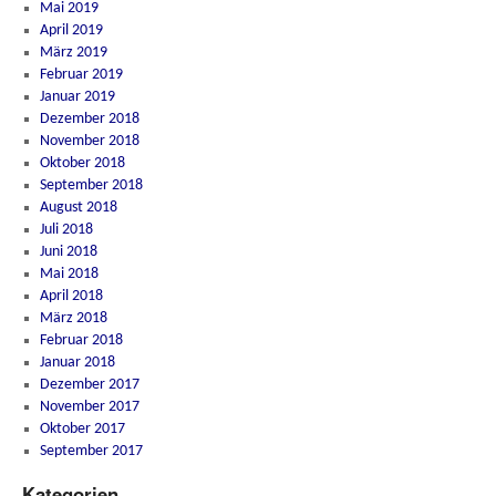
Mai 2019
April 2019
März 2019
Februar 2019
Januar 2019
Dezember 2018
November 2018
Oktober 2018
September 2018
August 2018
Juli 2018
Juni 2018
Mai 2018
April 2018
März 2018
Februar 2018
Januar 2018
Dezember 2017
November 2017
Oktober 2017
September 2017
Kategorien