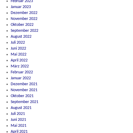
Februar 2023
Januar 2023
Dezember 2022
November 2022
Oktober 2022
September 2022
August 2022
Juli 2022
Juni 2022
Mai 2022
April 2022
März 2022
Februar 2022
Januar 2022
Dezember 2021
November 2021
Oktober 2021
September 2021
August 2021
Juli 2021
Juni 2021
Mai 2021
April 2021