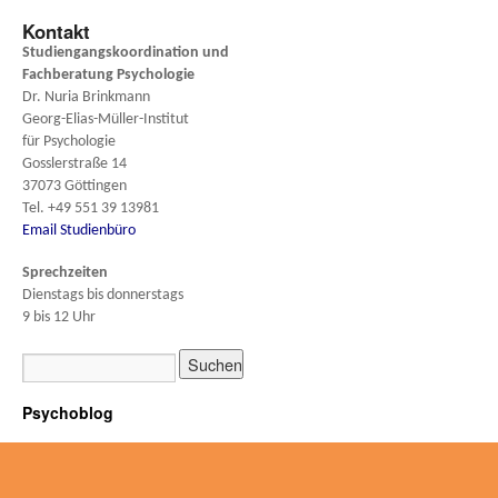
Kontakt
Studiengangskoordination und
Fachberatung
Psychologie
Dr. Nuria Brinkmann
Georg-Elias-Müller-Institut
für Psychologie
Gosslerstraße 14
37073 Göttingen
Tel. +49 551 39 13981
Email Studienbüro
Sprechzeiten
Dienstags bis donnerstags
9 bis 12 Uhr
Psychoblog