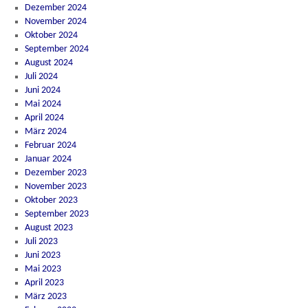
Dezember 2024
November 2024
Oktober 2024
September 2024
August 2024
Juli 2024
Juni 2024
Mai 2024
April 2024
März 2024
Februar 2024
Januar 2024
Dezember 2023
November 2023
Oktober 2023
September 2023
August 2023
Juli 2023
Juni 2023
Mai 2023
April 2023
März 2023