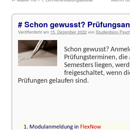
# Schon gewusst? Prüfungsa
Veröffentlicht am
15. Dezember 2022
von
Studienbüro Psych
Schon gewusst? Anmel
Prüfungsterminen, die
Semesters liegen, werd
freigeschaltet, wenn d
Prüfungen gelaufen sind.