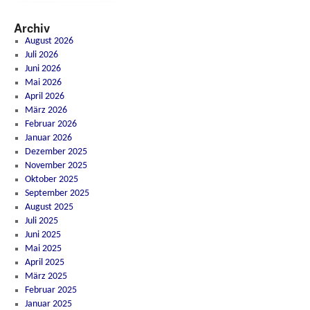
Archiv
August 2026
Juli 2026
Juni 2026
Mai 2026
April 2026
März 2026
Februar 2026
Januar 2026
Dezember 2025
November 2025
Oktober 2025
September 2025
August 2025
Juli 2025
Juni 2025
Mai 2025
April 2025
März 2025
Februar 2025
Januar 2025