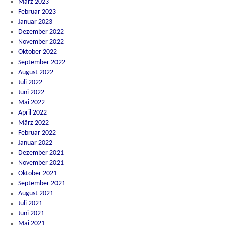
März 2023
Februar 2023
Januar 2023
Dezember 2022
November 2022
Oktober 2022
September 2022
August 2022
Juli 2022
Juni 2022
Mai 2022
April 2022
März 2022
Februar 2022
Januar 2022
Dezember 2021
November 2021
Oktober 2021
September 2021
August 2021
Juli 2021
Juni 2021
Mai 2021