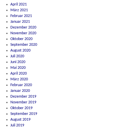
April 2021
März 2021
Februar 2021
Januar 2021
Dezember 2020
November 2020
Oktober 2020
September 2020
August 2020
Juli 2020
Juni 2020
Mai 2020
April 2020
März 2020
Februar 2020
Januar 2020
Dezember 2019
November 2019
Oktober 2019
September 2019
August 2019
Juli 2019