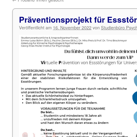
Präventionsprojekt für Essstö
Veröffentlicht am
16. November 2022
von
Studienbüro Psych