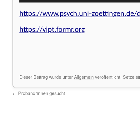
https://www.psych.uni-goettingen.de/de
https://vipt.formr.org
Dieser Beitrag wurde unter
Allgemein
veröffentlicht. Setze 
←
Proband*innen gesucht