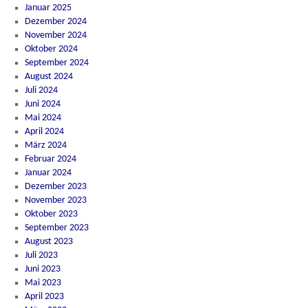
Januar 2025
Dezember 2024
November 2024
Oktober 2024
September 2024
August 2024
Juli 2024
Juni 2024
Mai 2024
April 2024
März 2024
Februar 2024
Januar 2024
Dezember 2023
November 2023
Oktober 2023
September 2023
August 2023
Juli 2023
Juni 2023
Mai 2023
April 2023