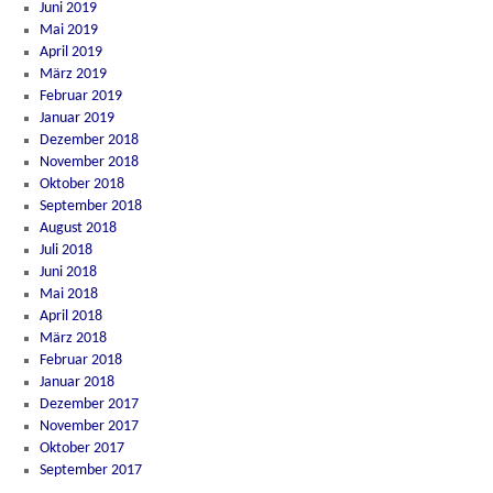
Juni 2019
Mai 2019
April 2019
März 2019
Februar 2019
Januar 2019
Dezember 2018
November 2018
Oktober 2018
September 2018
August 2018
Juli 2018
Juni 2018
Mai 2018
April 2018
März 2018
Februar 2018
Januar 2018
Dezember 2017
November 2017
Oktober 2017
September 2017