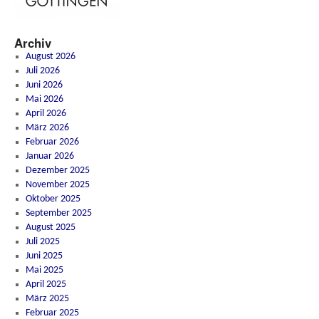
Archiv
August 2026
Juli 2026
Juni 2026
Mai 2026
April 2026
März 2026
Februar 2026
Januar 2026
Dezember 2025
November 2025
Oktober 2025
September 2025
August 2025
Juli 2025
Juni 2025
Mai 2025
April 2025
März 2025
Februar 2025