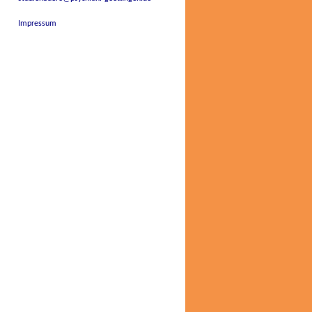
Impressum