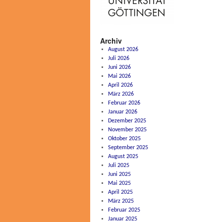
Archiv
August 2026
Juli 2026
Juni 2026
Mai 2026
April 2026
März 2026
Februar 2026
Januar 2026
Dezember 2025
November 2025
Oktober 2025
September 2025
August 2025
Juli 2025
Juni 2025
Mai 2025
April 2025
März 2025
Februar 2025
Januar 2025