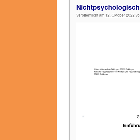
Nichtpsychologisc
Veröffentlicht am
12. Oktober 2022
vo