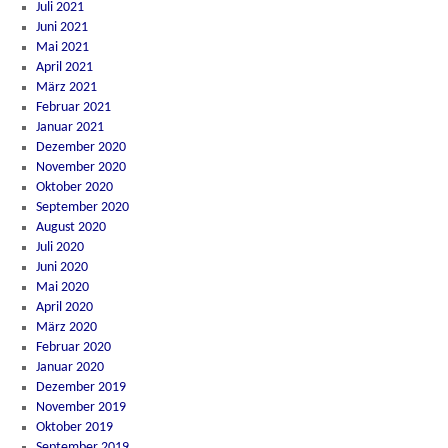
Juli 2021
Juni 2021
Mai 2021
April 2021
März 2021
Februar 2021
Januar 2021
Dezember 2020
November 2020
Oktober 2020
September 2020
August 2020
Juli 2020
Juni 2020
Mai 2020
April 2020
März 2020
Februar 2020
Januar 2020
Dezember 2019
November 2019
Oktober 2019
September 2019