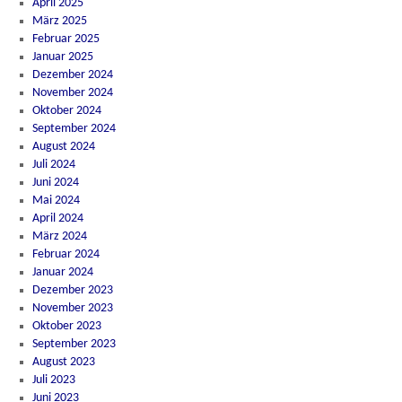
April 2025
März 2025
Februar 2025
Januar 2025
Dezember 2024
November 2024
Oktober 2024
September 2024
August 2024
Juli 2024
Juni 2024
Mai 2024
April 2024
März 2024
Februar 2024
Januar 2024
Dezember 2023
November 2023
Oktober 2023
September 2023
August 2023
Juli 2023
Juni 2023