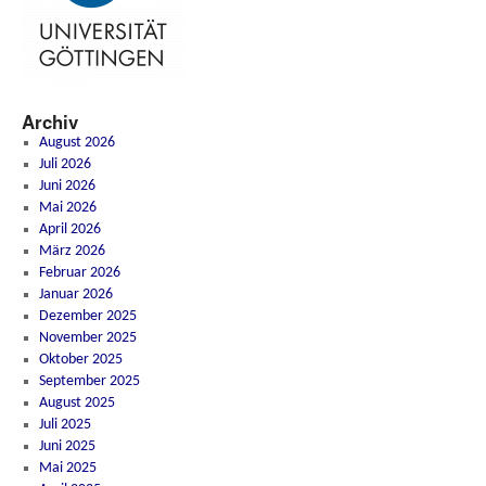
Archiv
August 2026
Juli 2026
Juni 2026
Mai 2026
April 2026
März 2026
Februar 2026
Januar 2026
Dezember 2025
November 2025
Oktober 2025
September 2025
August 2025
Juli 2025
Juni 2025
Mai 2025