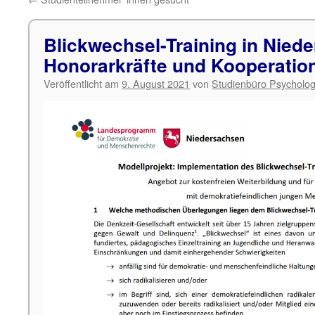
Blickwechsel-Training in Nied
Honorarkräfte und Kooperatio
Veröffentlicht am
9. August 2021
von
Studienbüro Psycholog