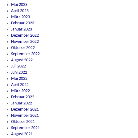
Mai 2023
April 2023
März 2023
Februar 2023
Januar 2023
Dezember 2022
November 2022
Oktober 2022
September 2022
August 2022
Juli 2022
Juni 2022
Mai 2022
April 2022
März 2022
Februar 2022
Januar 2022
Dezember 2021
November 2021
Oktober 2021
September 2021
August 2021