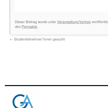
Dieser Beitrag wurde unter
Veranstaltung/Vortrag
veröffentli
den
Permalink
.
←
Studienteilnehmer*innen gesucht