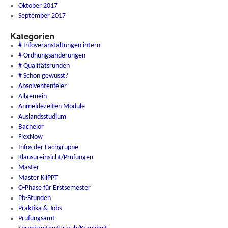
Oktober 2017
September 2017
Kategorien
# Infoveranstaltungen intern
# Ordnungsänderungen
# Qualitätsrunden
# Schon gewusst?
Absolventenfeier
Allgemein
Anmeldezeiten Module
Auslandsstudium
Bachelor
FlexNow
Infos der Fachgruppe
Klausureinsicht/Prüfungen
Master
Master KliPPT
O-Phase für Erstsemester
Pb-Stunden
Praktika & Jobs
Prüfungsamt