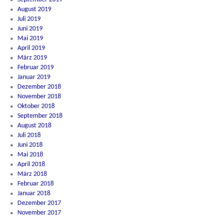
August 2019
Juli 2019
Juni 2019
Mai 2019
April 2019
März 2019
Februar 2019
Januar 2019
Dezember 2018
November 2018
Oktober 2018
September 2018
August 2018
Juli 2018
Juni 2018
Mai 2018
April 2018
März 2018
Februar 2018
Januar 2018
Dezember 2017
November 2017