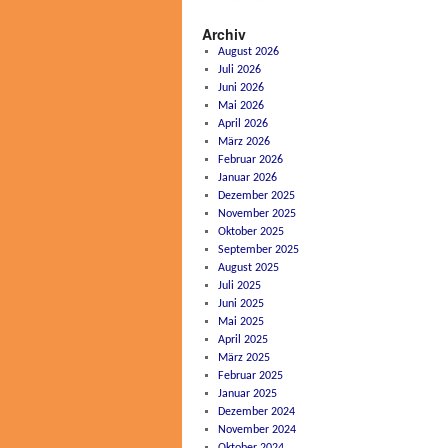
Archiv
August 2026
Juli 2026
Juni 2026
Mai 2026
April 2026
März 2026
Februar 2026
Januar 2026
Dezember 2025
November 2025
Oktober 2025
September 2025
August 2025
Juli 2025
Juni 2025
Mai 2025
April 2025
März 2025
Februar 2025
Januar 2025
Dezember 2024
November 2024