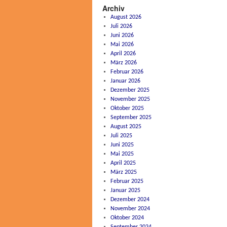
Archiv
August 2026
Juli 2026
Juni 2026
Mai 2026
April 2026
März 2026
Februar 2026
Januar 2026
Dezember 2025
November 2025
Oktober 2025
September 2025
August 2025
Juli 2025
Juni 2025
Mai 2025
April 2025
März 2025
Februar 2025
Januar 2025
Dezember 2024
November 2024
Oktober 2024