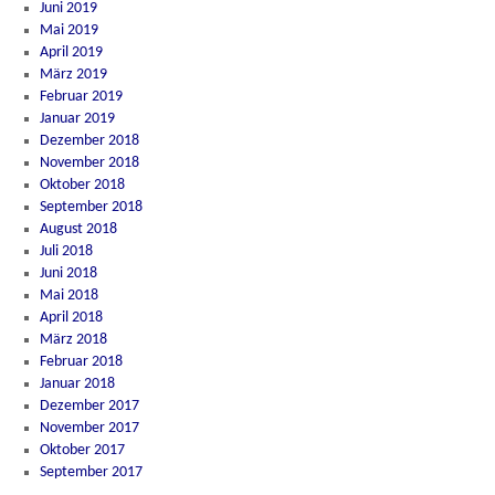
Juni 2019
Mai 2019
April 2019
März 2019
Februar 2019
Januar 2019
Dezember 2018
November 2018
Oktober 2018
September 2018
August 2018
Juli 2018
Juni 2018
Mai 2018
April 2018
März 2018
Februar 2018
Januar 2018
Dezember 2017
November 2017
Oktober 2017
September 2017