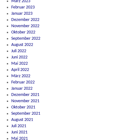
März 2023
Februar 2023
Januar 2023
Dezember 2022
November 2022
Oktober 2022
September 2022
August 2022
Juli 2022
Juni 2022
Mai 2022
April 2022
März 2022
Februar 2022
Januar 2022
Dezember 2021
November 2021
Oktober 2021
September 2021
August 2021
Juli 2021
Juni 2021
Mai 2021