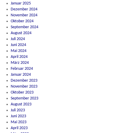
Januar 2025
Dezember 2024
November 2024
Oktober 2024
September 2024
August 2024
Juli 2024
Juni 2024
Mai 2024
April 2024
März 2024
Februar 2024
Januar 2024
Dezember 2023
November 2023
Oktober 2023
September 2023
August 2023
Juli 2023
Juni 2023
Mai 2023
April 2023