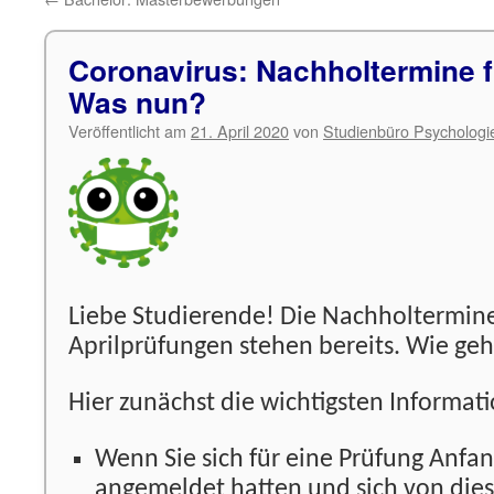
Coronavirus: Nachholtermine 
Was nun?
Veröffentlicht am
21. April 2020
von
Studienbüro Psychologi
Liebe Studierende! Die Nachholtermine
Aprilprüfungen stehen bereits. Wie geht
Hier zunächst die wichtigsten Informat
Wenn Sie sich für eine Prüfung Anfan
angemeldet hatten und sich von dies