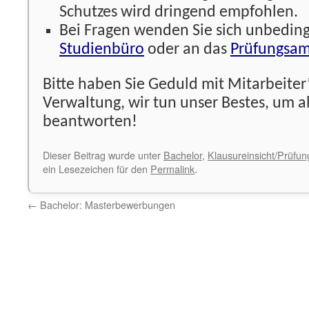
Schutzes wird dringend empfohlen.
Bei Fragen wenden Sie sich unbeding
Studienbüro
oder an das
Prüfungsam
Bitte haben Sie Geduld mit Mitarbeite
Verwaltung, wir tun unser Bestes, um al
beantworten!
Dieser Beitrag wurde unter
Bachelor
,
Klausureinsicht/Prüfu
ein Lesezeichen für den
Permalink
.
←
Bachelor: Masterbewerbungen