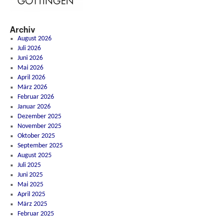
Archiv
August 2026
Juli 2026
Juni 2026
Mai 2026
April 2026
März 2026
Februar 2026
Januar 2026
Dezember 2025
November 2025
Oktober 2025
September 2025
August 2025
Juli 2025
Juni 2025
Mai 2025
April 2025
März 2025
Februar 2025