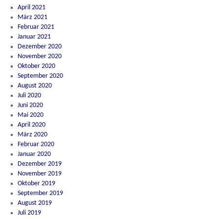
April 2021
März 2021
Februar 2021
Januar 2021
Dezember 2020
November 2020
Oktober 2020
September 2020
August 2020
Juli 2020
Juni 2020
Mai 2020
April 2020
März 2020
Februar 2020
Januar 2020
Dezember 2019
November 2019
Oktober 2019
September 2019
August 2019
Juli 2019