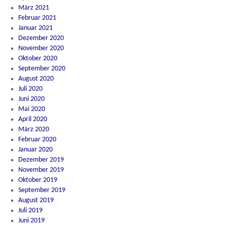
März 2021
Februar 2021
Januar 2021
Dezember 2020
November 2020
Oktober 2020
September 2020
August 2020
Juli 2020
Juni 2020
Mai 2020
April 2020
März 2020
Februar 2020
Januar 2020
Dezember 2019
November 2019
Oktober 2019
September 2019
August 2019
Juli 2019
Juni 2019