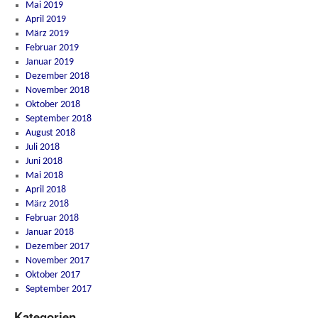
Mai 2019
April 2019
März 2019
Februar 2019
Januar 2019
Dezember 2018
November 2018
Oktober 2018
September 2018
August 2018
Juli 2018
Juni 2018
Mai 2018
April 2018
März 2018
Februar 2018
Januar 2018
Dezember 2017
November 2017
Oktober 2017
September 2017
Kategorien