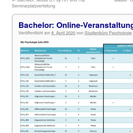
Seminarplatzverteilung
Bachelor: Online-Veranstaltu
Veröffentlicht am
8. April 2020
von
Studienbüro Psychologie