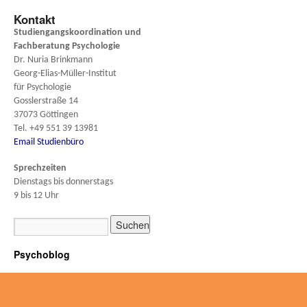
Kontakt
Studiengangskoordination und
Fachberatung
Psychologie
Dr. Nuria Brinkmann
Georg-Elias-Müller-Institut
für Psychologie
Gosslerstraße 14
37073 Göttingen
Tel. +49 551 39 13981
Email Studienbüro
Sprechzeiten
Dienstags bis donnerstags
9 bis 12 Uhr
Psychoblog