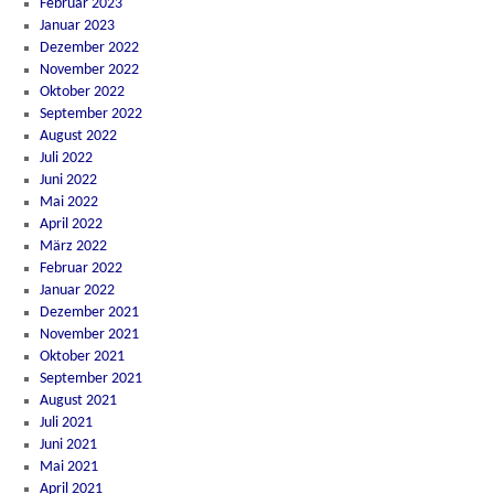
Februar 2023
Januar 2023
Dezember 2022
November 2022
Oktober 2022
September 2022
August 2022
Juli 2022
Juni 2022
Mai 2022
April 2022
März 2022
Februar 2022
Januar 2022
Dezember 2021
November 2021
Oktober 2021
September 2021
August 2021
Juli 2021
Juni 2021
Mai 2021
April 2021