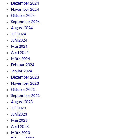
Dezember 2024
November 2024
Oktober 2024
September 2024
August 2024
Juli 2024
Juni 2024
Mai 2024
April 2024
März 2024
Februar 2024
Januar 2024
Dezember 2023
November 2023
Oktober 2023
September 2023
August 2023
Juli 2023
Juni 2023
Mai 2023
April 2023
März 2023