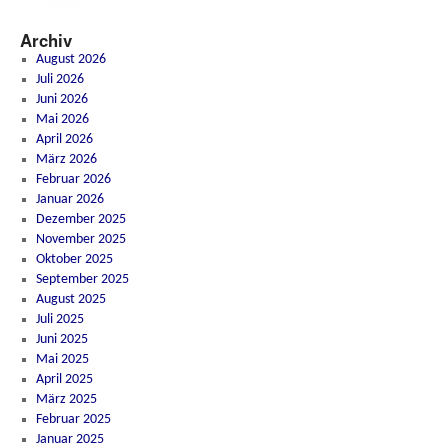
Archiv
August 2026
Juli 2026
Juni 2026
Mai 2026
April 2026
März 2026
Februar 2026
Januar 2026
Dezember 2025
November 2025
Oktober 2025
September 2025
August 2025
Juli 2025
Juni 2025
Mai 2025
April 2025
März 2025
Februar 2025
Januar 2025