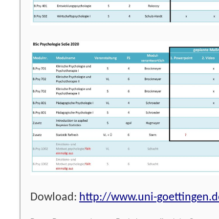
Dowload:
http://www.uni-goettingen.