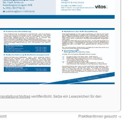
ranstaltung/Vortrag
veröffentlicht. Setze ein Lesezeichen für den
icht
PraktikantInnen gesucht
→