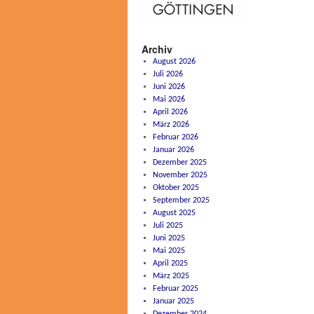
Archiv
August 2026
Juli 2026
Juni 2026
Mai 2026
April 2026
März 2026
Februar 2026
Januar 2026
Dezember 2025
November 2025
Oktober 2025
September 2025
August 2025
Juli 2025
Juni 2025
Mai 2025
April 2025
März 2025
Februar 2025
Januar 2025