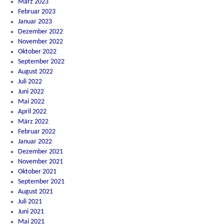
März 2023
Februar 2023
Januar 2023
Dezember 2022
November 2022
Oktober 2022
September 2022
August 2022
Juli 2022
Juni 2022
Mai 2022
April 2022
März 2022
Februar 2022
Januar 2022
Dezember 2021
November 2021
Oktober 2021
September 2021
August 2021
Juli 2021
Juni 2021
Mai 2021