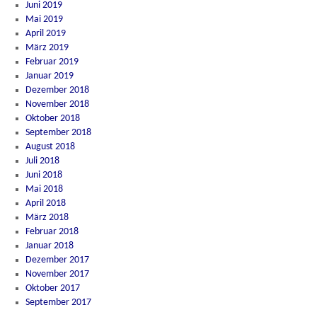
Juni 2019
Mai 2019
April 2019
März 2019
Februar 2019
Januar 2019
Dezember 2018
November 2018
Oktober 2018
September 2018
August 2018
Juli 2018
Juni 2018
Mai 2018
April 2018
März 2018
Februar 2018
Januar 2018
Dezember 2017
November 2017
Oktober 2017
September 2017