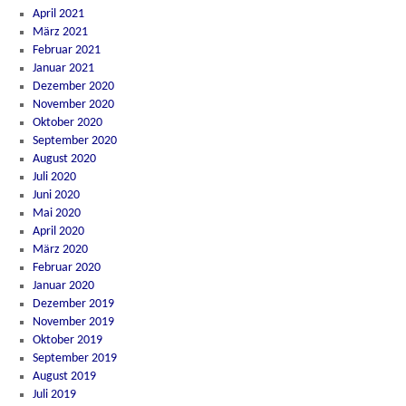
April 2021
März 2021
Februar 2021
Januar 2021
Dezember 2020
November 2020
Oktober 2020
September 2020
August 2020
Juli 2020
Juni 2020
Mai 2020
April 2020
März 2020
Februar 2020
Januar 2020
Dezember 2019
November 2019
Oktober 2019
September 2019
August 2019
Juli 2019