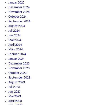
Januar 2025
Dezember 2024
November 2024
Oktober 2024
September 2024
August 2024
Juli 2024
Juni 2024
Mai 2024
April 2024
März 2024
Februar 2024
Januar 2024
Dezember 2023
November 2023
Oktober 2023
September 2023
August 2023
Juli 2023
Juni 2023
Mai 2023
April 2023