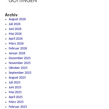
Archiv
August 2026
Juli 2026
Juni 2026
Mai 2026
April 2026
März 2026
Februar 2026
Januar 2026
Dezember 2025
November 2025
Oktober 2025
September 2025
August 2025
Juli 2025
Juni 2025
Mai 2025
April 2025
März 2025
Februar 2025