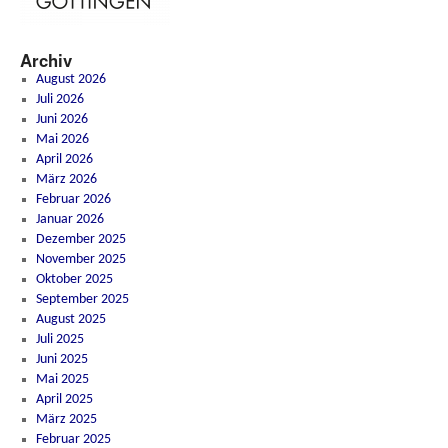
Archiv
August 2026
Juli 2026
Juni 2026
Mai 2026
April 2026
März 2026
Februar 2026
Januar 2026
Dezember 2025
November 2025
Oktober 2025
September 2025
August 2025
Juli 2025
Juni 2025
Mai 2025
April 2025
März 2025
Februar 2025