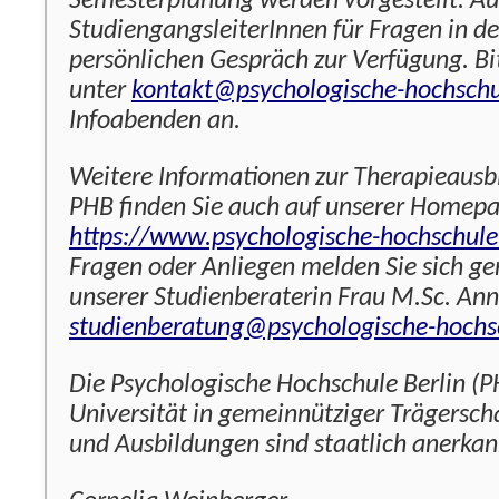
Semesterplanung werden vorgestellt. A
StudiengangsleiterInnen für Fragen in d
persönlichen Gespräch zur Verfügung. Bi
unter
kontakt@psychologische-hochschu
Infoabenden an.
Weitere Informationen zur Therapieausb
PHB finden Sie auch auf unserer Homepa
https://www.psychologische-hochschule
Fragen oder Anliegen melden Sie sich ge
unserer Studienberaterin Frau M.Sc. An
studienberatung@psychologische-hochs
Die Psychologische Hochschule Berlin (PH
Universität in gemeinnütziger Trägersch
und Ausbildungen sind staatlich anerkan