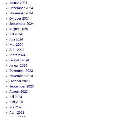
Januar 2025
Dezember 2024
November 2024
Oktober 2024
September 2024
August 2024
Juli 2024
Juni 2024
Mai 2024
April 2024
März 2024
Februar 2024
Januar 2024
Dezember 2023
November 2023
Oktober 2023
September 2023
August 2023
Juli 2023
Juni 2023
Mai 2023
April 2023