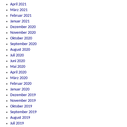
April 2021
März 2021
Februar 2021
Januar 2021
Dezember 2020
November 2020
Oktober 2020
September 2020
August 2020
Juli 2020
Juni 2020
Mai 2020
April 2020
März 2020
Februar 2020
Januar 2020
Dezember 2019
November 2019
Oktober 2019
September 2019
August 2019
Juli 2019