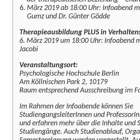
März 2019 ab 18:00 Uhr: Infoabend mit
Gumz und Dr. Günter Gödde
Therapieausbildung PLUS in Verhalten
6. März 2019 um 18:00 Uhr: Infoabend mi
Jacobi
Veranstaltungsort:
Psychologische Hochschule Berlin
Am Köllnischen Park 2, 10179
Raum entsprechend Ausschreibung im F
Im Rahmen der Infoabende können Sie
StudiengangsleiterInnen und ProfessorI
und erfahren mehr über die Inhalte und
Studiengänge. Auch Studienablauf, Orga