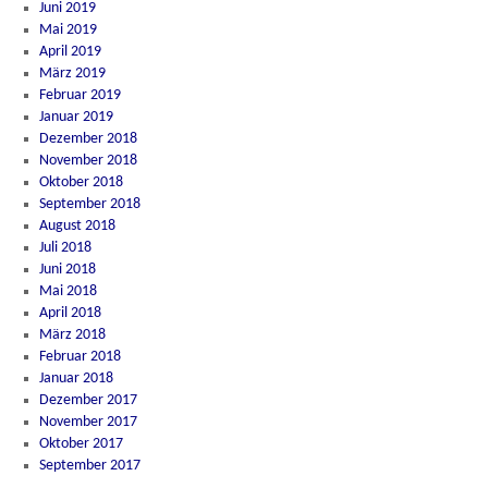
Juni 2019
Mai 2019
April 2019
März 2019
Februar 2019
Januar 2019
Dezember 2018
November 2018
Oktober 2018
September 2018
August 2018
Juli 2018
Juni 2018
Mai 2018
April 2018
März 2018
Februar 2018
Januar 2018
Dezember 2017
November 2017
Oktober 2017
September 2017