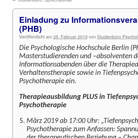
Einladung zu Informationsver
(PHB)
Veröffentlicht am
25. Februar 2019
von
Studienbüro Psychol
Die Psychologische Hochschule Berlin (PH
Masterstudierenden und –absolventen de
Informationsabenden über die Therapiea
Verhaltenstherapie sowie in Tiefenpsych
Psychotherapie ein.
Therapieausbildung PLUS in Tiefenpsyc
Psychotherapie
März 2019 ab 17:00 Uhr: „Tiefenpsych
Psychotherapie zum Anfassen: Spannu
der therapeutischen Beziehung – Cha