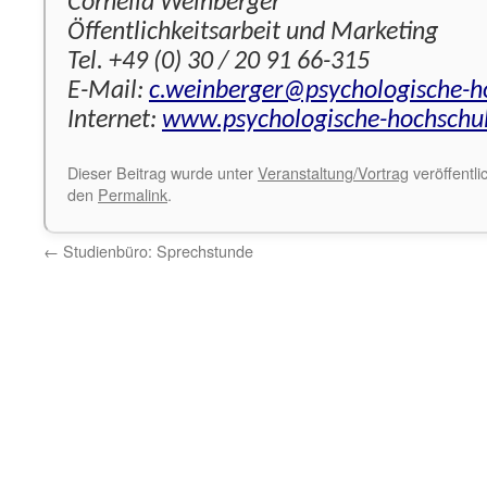
Cornelia Weinberger
Öffentlichkeitsarbeit und Marketing
Tel. +49 (0) 30 / 20 91 66-315
E-Mail:
c.weinberger@psychologische-h
Internet:
www.psychologische-hochschu
Dieser Beitrag wurde unter
Veranstaltung/Vortrag
veröffentli
den
Permalink
.
←
Studienbüro: Sprechstunde