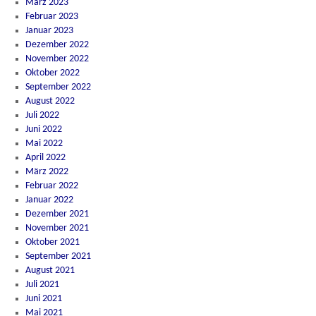
März 2023
Februar 2023
Januar 2023
Dezember 2022
November 2022
Oktober 2022
September 2022
August 2022
Juli 2022
Juni 2022
Mai 2022
April 2022
März 2022
Februar 2022
Januar 2022
Dezember 2021
November 2021
Oktober 2021
September 2021
August 2021
Juli 2021
Juni 2021
Mai 2021