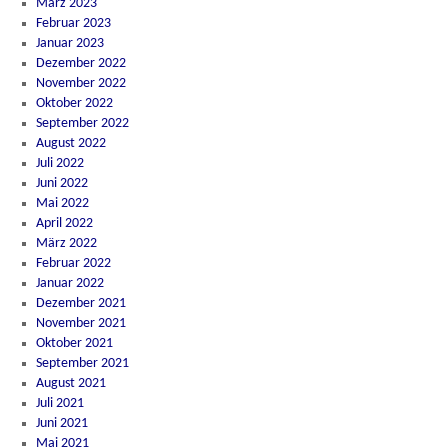
März 2023
Februar 2023
Januar 2023
Dezember 2022
November 2022
Oktober 2022
September 2022
August 2022
Juli 2022
Juni 2022
Mai 2022
April 2022
März 2022
Februar 2022
Januar 2022
Dezember 2021
November 2021
Oktober 2021
September 2021
August 2021
Juli 2021
Juni 2021
Mai 2021