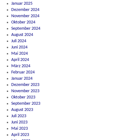
Januar 2025
Dezember 2024
November 2024
Oktober 2024
September 2024
August 2024
Juli 2024
Juni 2024
Mai 2024
April 2024
März 2024
Februar 2024
Januar 2024
Dezember 2023
November 2023
Oktober 2023
September 2023
August 2023
Juli 2023
Juni 2023
Mai 2023
April 2023