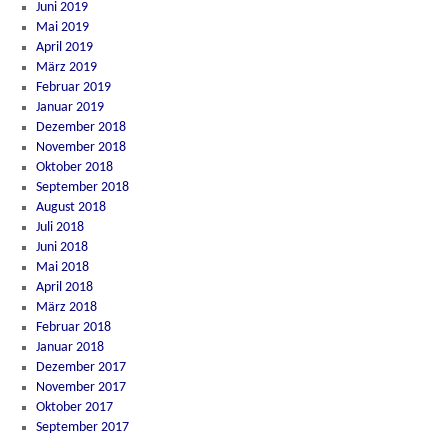
Juni 2019
Mai 2019
April 2019
März 2019
Februar 2019
Januar 2019
Dezember 2018
November 2018
Oktober 2018
September 2018
August 2018
Juli 2018
Juni 2018
Mai 2018
April 2018
März 2018
Februar 2018
Januar 2018
Dezember 2017
November 2017
Oktober 2017
September 2017