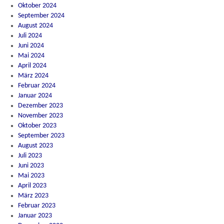
Oktober 2024
September 2024
August 2024
Juli 2024
Juni 2024
Mai 2024
April 2024
März 2024
Februar 2024
Januar 2024
Dezember 2023
November 2023
Oktober 2023
September 2023
August 2023
Juli 2023
Juni 2023
Mai 2023
April 2023
März 2023
Februar 2023
Januar 2023