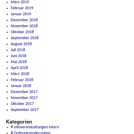
März 2019
Februar 2019
Januar 2019
Dezember 2018
November 2018
Oktober 2018
September 2018
August 2018
Juli 2018
Juni 2018
Mai 2018
April 2018
März 2018
Februar 2018
Januar 2018
Dezember 2017
November 2017
Oktober 2017
September 2017
Kategorien
# Infoveranstaltungen intern
# Ordnungsänderungen