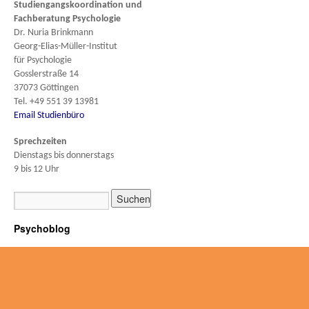
Studiengangskoordination und
Fachberatung
Psychologie
Dr. Nuria Brinkmann
Georg-Elias-Müller-Institut
für Psychologie
Gosslerstraße 14
37073 Göttingen
Tel. +49 551 39 13981
Email Studienbüro
Sprechzeiten
Dienstags bis donnerstags
9 bis 12 Uhr
Psychoblog