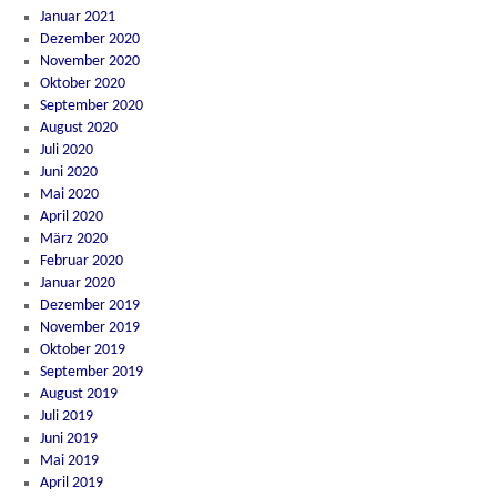
Januar 2021
Dezember 2020
November 2020
Oktober 2020
September 2020
August 2020
Juli 2020
Juni 2020
Mai 2020
April 2020
März 2020
Februar 2020
Januar 2020
Dezember 2019
November 2019
Oktober 2019
September 2019
August 2019
Juli 2019
Juni 2019
Mai 2019
April 2019