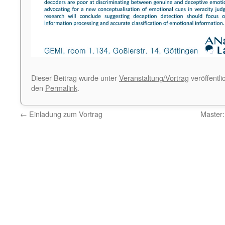
Dieser Beitrag wurde unter
Veranstaltung/Vortrag
veröffentli
den
Permalink
.
←
Einladung zum Vortrag
Master: