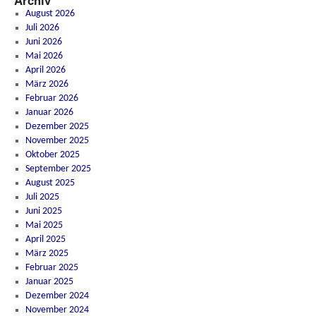
Archiv
August 2026
Juli 2026
Juni 2026
Mai 2026
April 2026
März 2026
Februar 2026
Januar 2026
Dezember 2025
November 2025
Oktober 2025
September 2025
August 2025
Juli 2025
Juni 2025
Mai 2025
April 2025
März 2025
Februar 2025
Januar 2025
Dezember 2024
November 2024