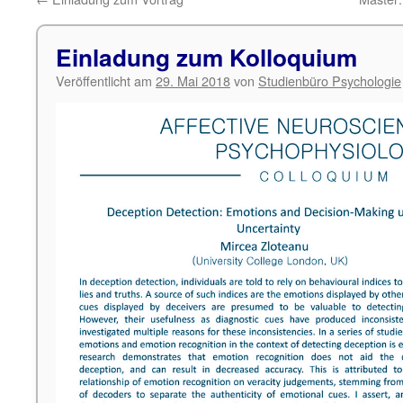
Einladung zum Kolloquium
Veröffentlicht am
29. Mai 2018
von
Studienbüro Psychologie