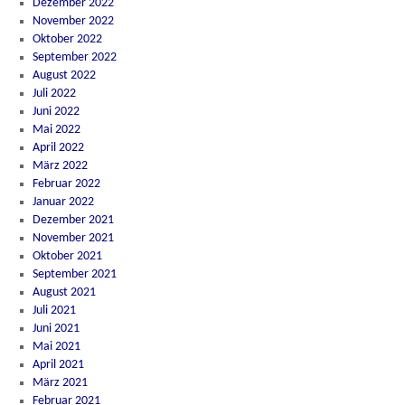
Dezember 2022
November 2022
Oktober 2022
September 2022
August 2022
Juli 2022
Juni 2022
Mai 2022
April 2022
März 2022
Februar 2022
Januar 2022
Dezember 2021
November 2021
Oktober 2021
September 2021
August 2021
Juli 2021
Juni 2021
Mai 2021
April 2021
März 2021
Februar 2021