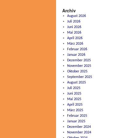
Archiv
August 2026
Juli 2026
Juni 2026
Mai 2026
April 2026
März 2026
Februar 2026
Januar 2026
Dezember 2025
November 2025
Oktober 2025
September 2025
August 2025
Juli 2025
Juni 2025
Mai 2025
April 2025
März 2025
Februar 2025
Januar 2025
Dezember 2024
November 2024