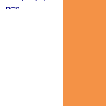
Impressum