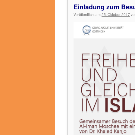
Einladung zum Besu
Veröffentlicht am
25. Oktober 2017
vo