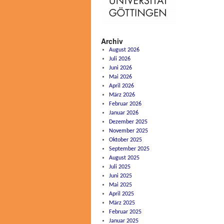
Archiv
August 2026
Juli 2026
Juni 2026
Mai 2026
April 2026
März 2026
Februar 2026
Januar 2026
Dezember 2025
November 2025
Oktober 2025
September 2025
August 2025
Juli 2025
Juni 2025
Mai 2025
April 2025
März 2025
Februar 2025
Januar 2025