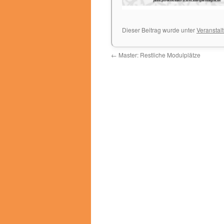
Dieser Beitrag wurde unter
Veranstal
←
Master: Restliche Modulplätze