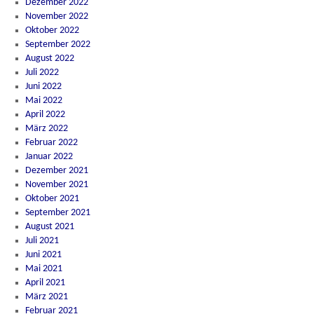
Dezember 2022
November 2022
Oktober 2022
September 2022
August 2022
Juli 2022
Juni 2022
Mai 2022
April 2022
März 2022
Februar 2022
Januar 2022
Dezember 2021
November 2021
Oktober 2021
September 2021
August 2021
Juli 2021
Juni 2021
Mai 2021
April 2021
März 2021
Februar 2021