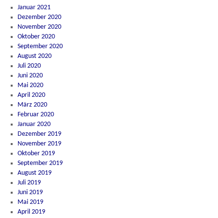
Januar 2021
Dezember 2020
November 2020
Oktober 2020
September 2020
August 2020
Juli 2020
Juni 2020
Mai 2020
April 2020
März 2020
Februar 2020
Januar 2020
Dezember 2019
November 2019
Oktober 2019
September 2019
August 2019
Juli 2019
Juni 2019
Mai 2019
April 2019