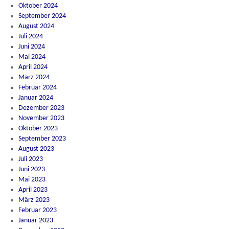
Oktober 2024
September 2024
August 2024
Juli 2024
Juni 2024
Mai 2024
April 2024
März 2024
Februar 2024
Januar 2024
Dezember 2023
November 2023
Oktober 2023
September 2023
August 2023
Juli 2023
Juni 2023
Mai 2023
April 2023
März 2023
Februar 2023
Januar 2023