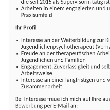
die seit 2015 als Supervisorin tätig ist
Arbeiten in einem engagierten und 
Praxisumfeld
Ihr Profil
Interesse an der Weiterbildung zur K
Jugendlichenpsychotherapeut (Verha
Freude an der therapeutischen Arbei
Jugendlichen und Familien
Engagement, Zuverlässigkeit und sel
Arbeitsweise
Interesse an einer langfristigen und
Zusammenarbeit
Bei Interesse freue ich mich auf Ihre au
Bewerbung per E-Mail an: