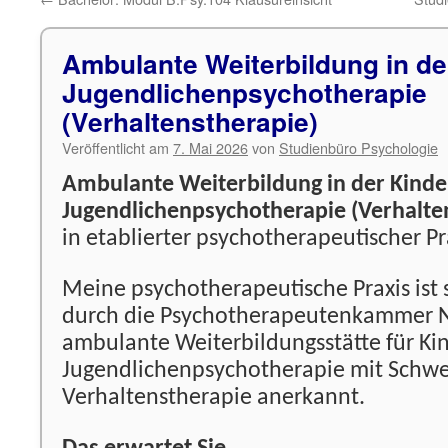
Ambulante Weiterbildung in de
Jugendlichenpsychotherapie
(Verhaltenstherapie)
Veröffentlicht am
7. Mai 2026
von
Studienbüro Psychologie
Ambulante Weiterbildung in der Kinde
Jugendlichenpsychotherapie (Verhalte
in etablierter psychotherapeutischer Pra
Meine psychotherapeutische Praxis ist 
durch die Psychotherapeutenkammer N
ambulante Weiterbildungsstätte für Ki
Jugendlichenpsychotherapie mit Schw
Verhaltenstherapie anerkannt.