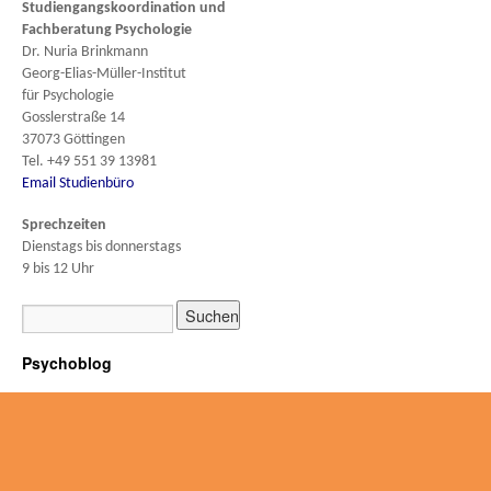
Studiengangskoordination und
Fachberatung
Psychologie
Dr. Nuria Brinkmann
Georg-Elias-Müller-Institut
für Psychologie
Gosslerstraße 14
37073 Göttingen
Tel. +49 551 39 13981
Email Studienbüro
Sprechzeiten
Dienstags bis donnerstags
9 bis 12 Uhr
Psychoblog