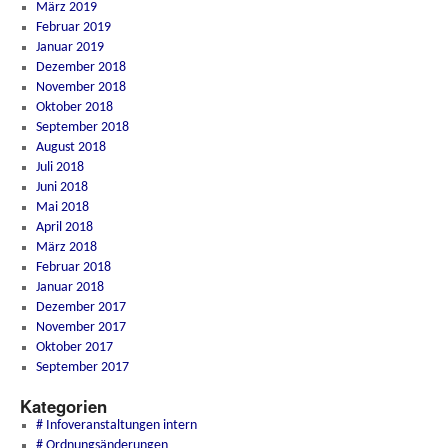
März 2019
Februar 2019
Januar 2019
Dezember 2018
November 2018
Oktober 2018
September 2018
August 2018
Juli 2018
Juni 2018
Mai 2018
April 2018
März 2018
Februar 2018
Januar 2018
Dezember 2017
November 2017
Oktober 2017
September 2017
Kategorien
# Infoveranstaltungen intern
# Ordnungsänderungen