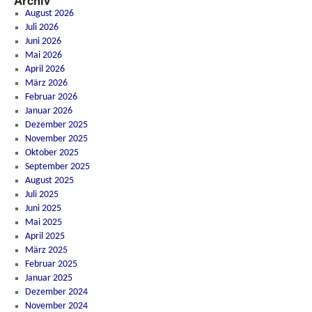
Archiv
August 2026
Juli 2026
Juni 2026
Mai 2026
April 2026
März 2026
Februar 2026
Januar 2026
Dezember 2025
November 2025
Oktober 2025
September 2025
August 2025
Juli 2025
Juni 2025
Mai 2025
April 2025
März 2025
Februar 2025
Januar 2025
Dezember 2024
November 2024