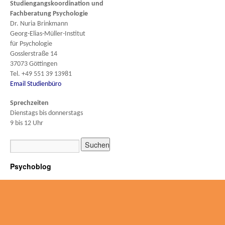
Studiengangskoordination und
Fachberatung
Psychologie
Dr. Nuria Brinkmann
Georg-Elias-Müller-Institut
für Psychologie
Gosslerstraße 14
37073 Göttingen
Tel. +49 551 39 13981
Email Studienbüro
Sprechzeiten
Dienstags bis donnerstags
9 bis 12 Uhr
Psychoblog