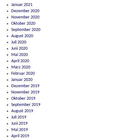
Januar 2021
Dezember 2020
November 2020
Oktober 2020
September 2020
August 2020
Juli 2020
Juni 2020
Mai 2020
April 2020
März 2020
Februar 2020
Januar 2020
Dezember 2019
November 2019
Oktober 2019
September 2019
August 2019
Juli 2019
Juni 2019
Mai 2019
April 2019