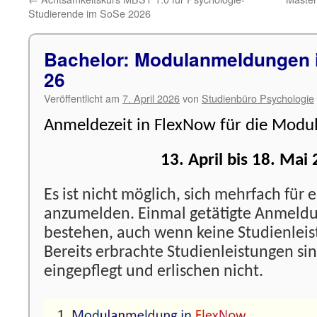
Studierende im SoSe 2026
Bachelor: Modulanmeldungen 
26
Veröffentlicht am
7. April 2026
von
Studienbüro Psychologie
Anmeldezeit in FlexNow für die Modu
13. April bis 18. Mai
Es ist nicht möglich, sich mehrfach für
anzumelden. Einmal getätigte Anmeld
bestehen, auch wenn keine Studienleis
Bereits erbrachte Studienleistungen si
eingepflegt und erlischen nicht.