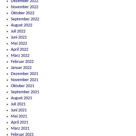
Dezember 2022
November 2022
Oktober 2022
September 2022
August 2022
Juli 2022
Juni 2022
Mai 2022
April 2022
März 2022
Februar 2022
Januar 2022
Dezember 2021
November 2021
Oktober 2021
September 2021
August 2021
Juli 2021
Juni 2021
Mai 2021
April 2021
März 2021
Februar 2021