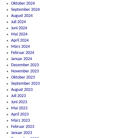
Oktober 2024
September 2024
August 2024
Juli 2024
Juni 2024
Mai 2024
April 2024
März 2024
Februar 2024
Januar 2024
Dezember 2023
November 2023
Oktober 2023
September 2023
August 2023
Juli 2023
Juni 2023
Mai 2023
April 2023
März 2023
Februar 2023
Januar 2023