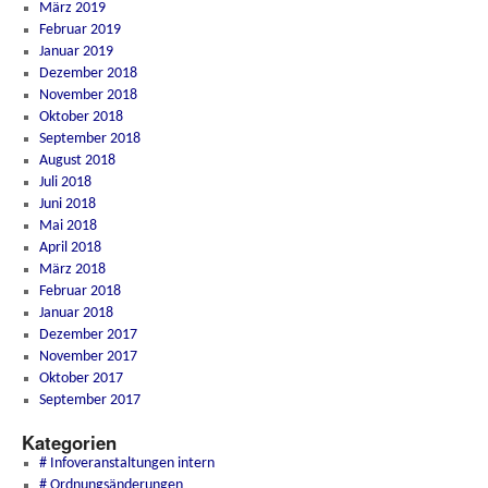
März 2019
Februar 2019
Januar 2019
Dezember 2018
November 2018
Oktober 2018
September 2018
August 2018
Juli 2018
Juni 2018
Mai 2018
April 2018
März 2018
Februar 2018
Januar 2018
Dezember 2017
November 2017
Oktober 2017
September 2017
Kategorien
# Infoveranstaltungen intern
# Ordnungsänderungen