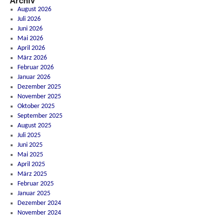
Archiv
August 2026
Juli 2026
Juni 2026
Mai 2026
April 2026
März 2026
Februar 2026
Januar 2026
Dezember 2025
November 2025
Oktober 2025
September 2025
August 2025
Juli 2025
Juni 2025
Mai 2025
April 2025
März 2025
Februar 2025
Januar 2025
Dezember 2024
November 2024