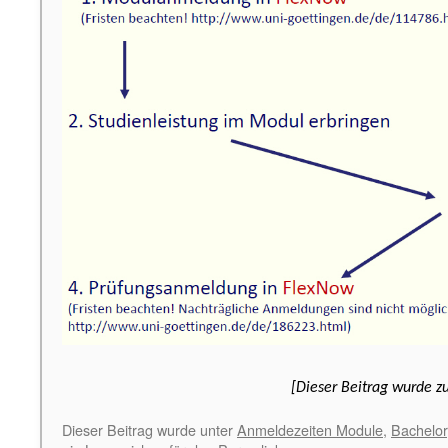
[Dieser Beitrag wurde zu
Dieser Beitrag wurde unter
Anmeldezeiten Module
,
Bachelor